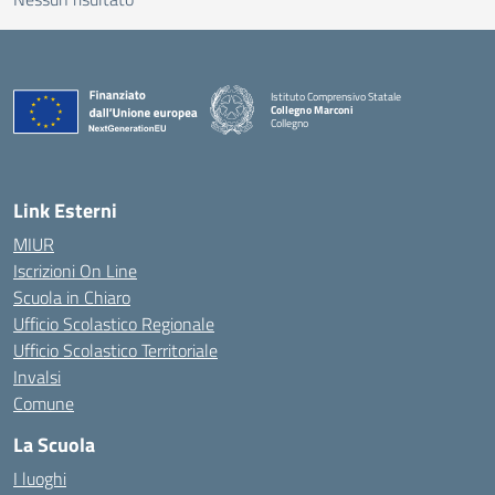
Istituto Comprensivo Statale
Collegno Marconi
Collegno
Link Esterni
MIUR
Iscrizioni On Line
Scuola in Chiaro
Ufficio Scolastico Regionale
Ufficio Scolastico Territoriale
Invalsi
Comune
La Scuola
I luoghi