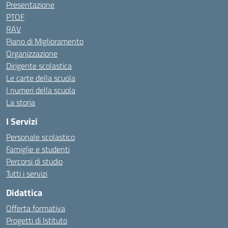
Presentazione
PTOF
RAV
Piano di Miglioramento
Organizzazione
Dirigente scolastica
Le carte della scuola
I numeri della scuola
La storia
I Servizi
Personale scolastico
Famiglie e studenti
Percorsi di studio
Tutti i servizi
Didattica
Offerta formativa
Progetti di Istituto