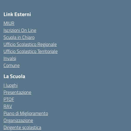
Link Esterni
MIUR
Iscrizioni On Line
Scuola in Chiaro
Ufficio Scolastico Regionale
Ufficio Scolastico Territoriale
Invalsi
Comune
La Scuola
I luoghi
Presentazione
PTOF
RAV
Piano di Miglioramento
Organizzazione
Dirigente scolastica