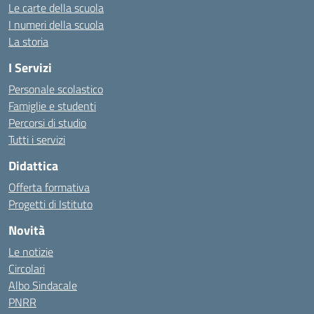
Le carte della scuola
I numeri della scuola
La storia
I Servizi
Personale scolastico
Famiglie e studenti
Percorsi di studio
Tutti i servizi
Didattica
Offerta formativa
Progetti di Istituto
Novità
Le notizie
Circolari
Albo Sindacale
PNRR