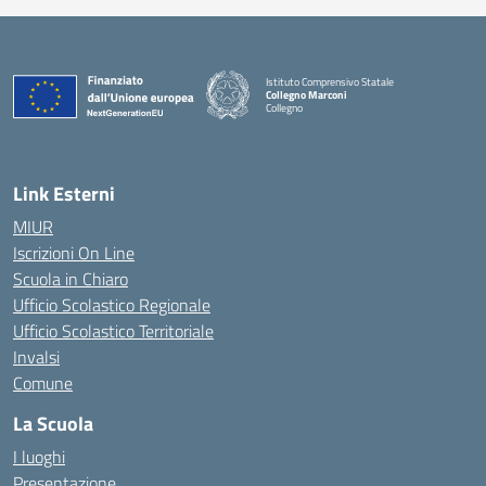
Istituto Comprensivo Statale
Collegno Marconi
Collegno
Link Esterni
MIUR
Iscrizioni On Line
Scuola in Chiaro
Ufficio Scolastico Regionale
Ufficio Scolastico Territoriale
Invalsi
Comune
La Scuola
I luoghi
Presentazione