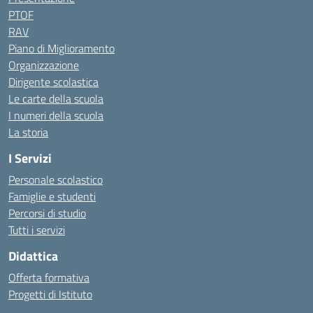
PTOF
RAV
Piano di Miglioramento
Organizzazione
Dirigente scolastica
Le carte della scuola
I numeri della scuola
La storia
I Servizi
Personale scolastico
Famiglie e studenti
Percorsi di studio
Tutti i servizi
Didattica
Offerta formativa
Progetti di Istituto