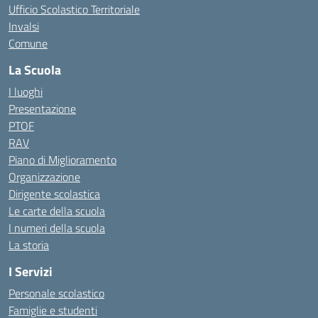
Ufficio Scolastico Territoriale
Invalsi
Comune
La Scuola
I luoghi
Presentazione
PTOF
RAV
Piano di Miglioramento
Organizzazione
Dirigente scolastica
Le carte della scuola
I numeri della scuola
La storia
I Servizi
Personale scolastico
Famiglie e studenti