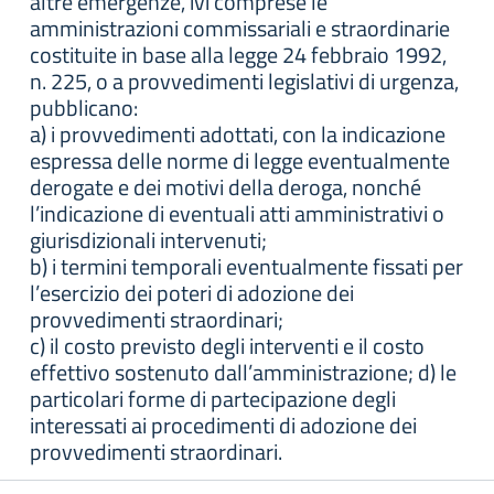
altre emergenze, ivi comprese le
amministrazioni commissariali e straordinarie
costituite in base alla legge 24 febbraio 1992,
n. 225, o a provvedimenti legislativi di urgenza,
pubblicano:
a) i provvedimenti adottati, con la indicazione
espressa delle norme di legge eventualmente
derogate e dei motivi della deroga, nonché
l’indicazione di eventuali atti amministrativi o
giurisdizionali intervenuti;
b) i termini temporali eventualmente fissati per
l’esercizio dei poteri di adozione dei
provvedimenti straordinari;
c) il costo previsto degli interventi e il costo
effettivo sostenuto dall’amministrazione; d) le
particolari forme di partecipazione degli
interessati ai procedimenti di adozione dei
provvedimenti straordinari.