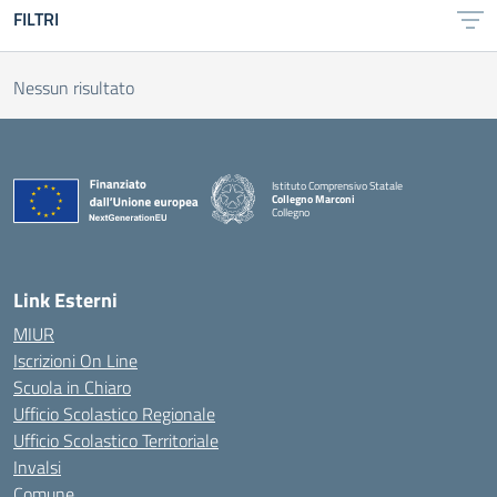
FILTRI
Nessun risultato
Istituto Comprensivo Statale
Collegno Marconi
Collegno
Link Esterni
MIUR
Iscrizioni On Line
Scuola in Chiaro
Ufficio Scolastico Regionale
Ufficio Scolastico Territoriale
Invalsi
Comune