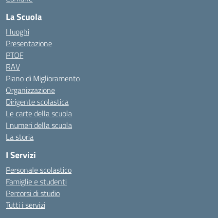
La Scuola
I luoghi
Presentazione
PTOF
RAV
Piano di Miglioramento
Organizzazione
Dirigente scolastica
Le carte della scuola
I numeri della scuola
La storia
I Servizi
Personale scolastico
Famiglie e studenti
Percorsi di studio
Tutti i servizi