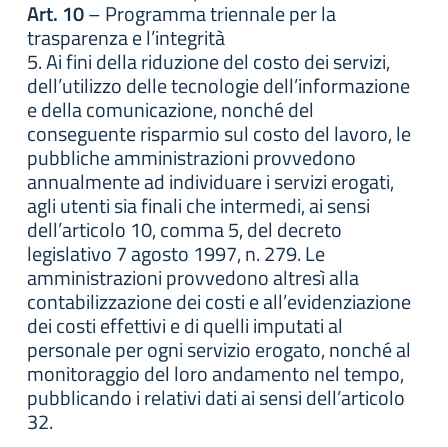
Art. 10
– Programma triennale per la
trasparenza e l’integrità
5. Ai fini della riduzione del costo dei servizi,
dell’utilizzo delle tecnologie dell’informazione
e della comunicazione, nonché del
conseguente risparmio sul costo del lavoro, le
pubbliche amministrazioni provvedono
annualmente ad individuare i servizi erogati,
agli utenti sia finali che intermedi, ai sensi
dell’articolo 10, comma 5, del decreto
legislativo 7 agosto 1997, n. 279. Le
amministrazioni provvedono altresì alla
contabilizzazione dei costi e all’evidenziazione
dei costi effettivi e di quelli imputati al
personale per ogni servizio erogato, nonché al
monitoraggio del loro andamento nel tempo,
pubblicando i relativi dati ai sensi dell’articolo
32.