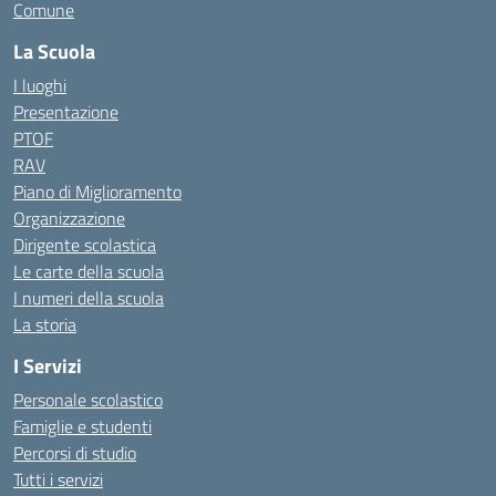
Comune
La Scuola
I luoghi
Presentazione
PTOF
RAV
Piano di Miglioramento
Organizzazione
Dirigente scolastica
Le carte della scuola
I numeri della scuola
La storia
I Servizi
Personale scolastico
Famiglie e studenti
Percorsi di studio
Tutti i servizi