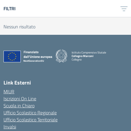
FILTRI
Nessun risultato
Istituto Comprensivo Statale
Collegno Marconi
Collegno
Link Esterni
MIUR
Iscrizioni On Line
Scuola in Chiaro
Ufficio Scolastico Regionale
Ufficio Scolastico Territoriale
Invalsi