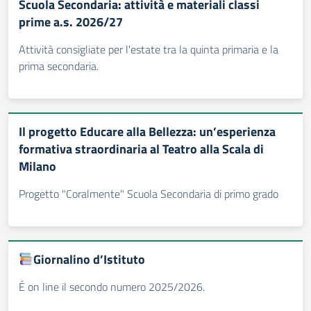
Scuola Secondaria: attività e materiali classi
prime a.s. 2026/27
Attività consigliate per l'estate tra la quinta primaria e la
prima secondaria.
Il progetto Educare alla Bellezza: un’esperienza
formativa straordinaria al Teatro alla Scala di
Milano
Progetto "Coralmente" Scuola Secondaria di primo grado
Giornalino d’Istituto
É on line il secondo numero 2025/2026.