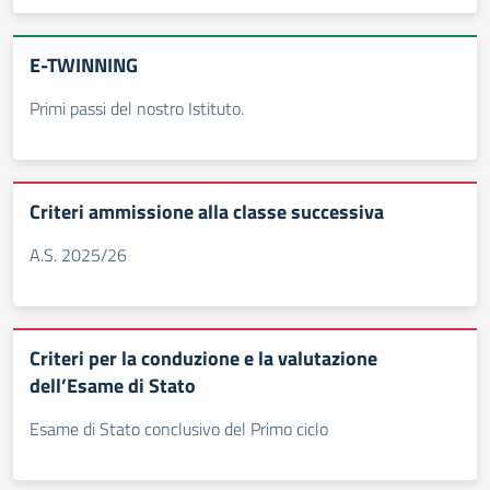
E-TWINNING
Primi passi del nostro Istituto.
Criteri ammissione alla classe successiva
A.S. 2025/26
Criteri per la conduzione e la valutazione
dell’Esame di Stato
Esame di Stato conclusivo del Primo ciclo