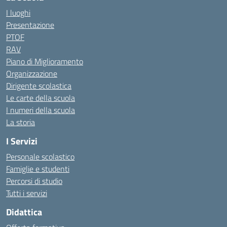
I luoghi
Presentazione
PTOF
RAV
Piano di Miglioramento
Organizzazione
Dirigente scolastica
Le carte della scuola
I numeri della scuola
La storia
I Servizi
Personale scolastico
Famiglie e studenti
Percorsi di studio
Tutti i servizi
Didattica