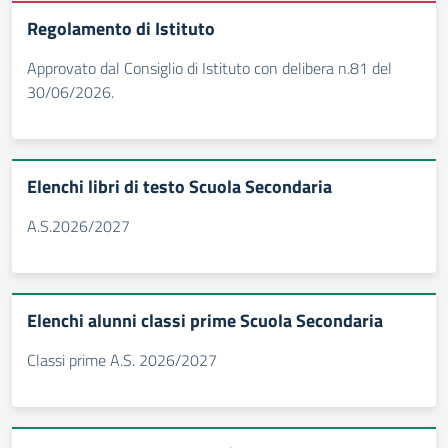
Regolamento di Istituto
Approvato dal Consiglio di Istituto con delibera n.81 del
30/06/2026.
Elenchi libri di testo Scuola Secondaria
A.S.2026/2027
Elenchi alunni classi prime Scuola Secondaria
Classi prime A.S. 2026/2027