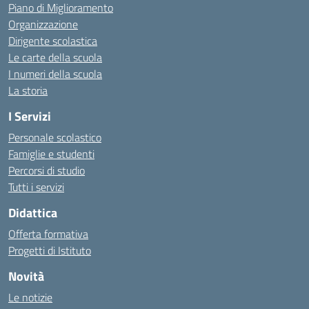
Piano di Miglioramento
Organizzazione
Dirigente scolastica
Le carte della scuola
I numeri della scuola
La storia
I Servizi
Personale scolastico
Famiglie e studenti
Percorsi di studio
Tutti i servizi
Didattica
Offerta formativa
Progetti di Istituto
Novità
Le notizie