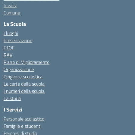
Invalsi
Comune
La Scuola
I luoghi
Presentazione
PTOF
RAV
Piano di Miglioramento
Organizzazione
Dirigente scolastica
Le carte della scuola
I numeri della scuola
La storia
I Servizi
Personale scolastico
Famiglie e studenti
Percorsi di studio