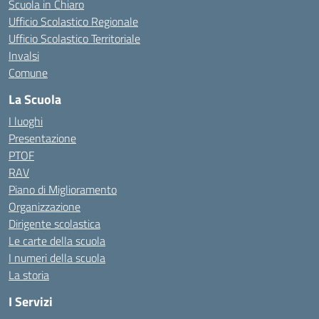
Scuola in Chiaro
Ufficio Scolastico Regionale
Ufficio Scolastico Territoriale
Invalsi
Comune
La Scuola
I luoghi
Presentazione
PTOF
RAV
Piano di Miglioramento
Organizzazione
Dirigente scolastica
Le carte della scuola
I numeri della scuola
La storia
I Servizi