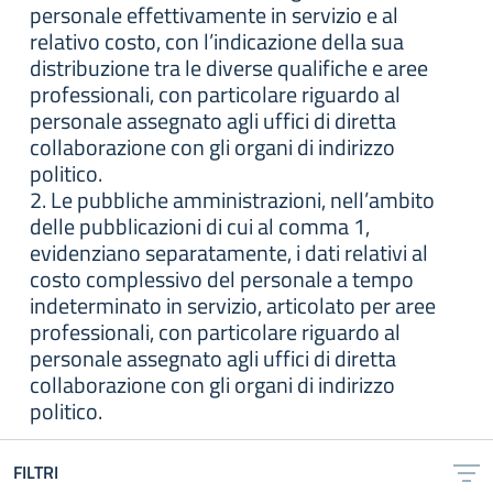
personale effettivamente in servizio e al
relativo costo, con l’indicazione della sua
distribuzione tra le diverse qualifiche e aree
professionali, con particolare riguardo al
personale assegnato agli uffici di diretta
collaborazione con gli organi di indirizzo
politico.
2. Le pubbliche amministrazioni, nell’ambito
delle pubblicazioni di cui al comma 1,
evidenziano separatamente, i dati relativi al
costo complessivo del personale a tempo
indeterminato in servizio, articolato per aree
professionali, con particolare riguardo al
personale assegnato agli uffici di diretta
collaborazione con gli organi di indirizzo
politico.
FILTRI