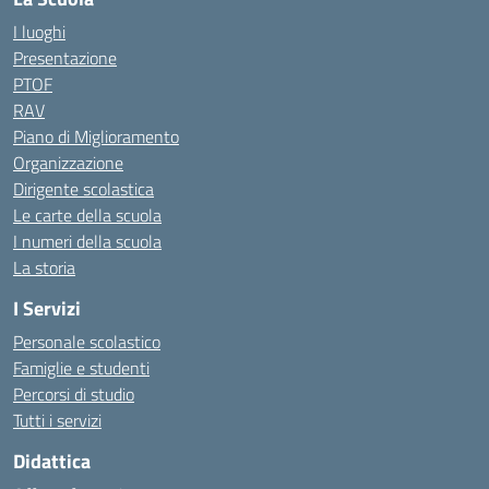
I luoghi
Presentazione
PTOF
RAV
Piano di Miglioramento
Organizzazione
Dirigente scolastica
Le carte della scuola
I numeri della scuola
La storia
I Servizi
Personale scolastico
Famiglie e studenti
Percorsi di studio
Tutti i servizi
Didattica