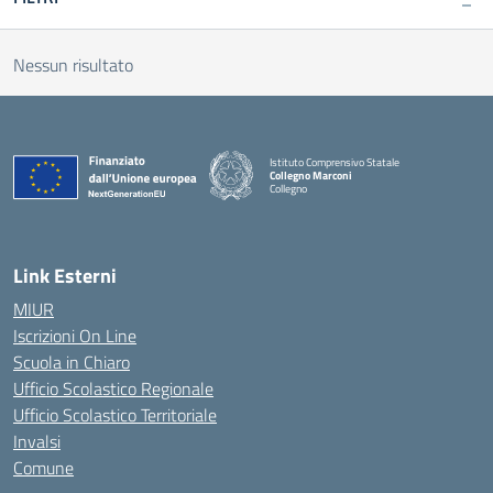
Nessun risultato
Istituto Comprensivo Statale
Collegno Marconi
Collegno
Link Esterni
MIUR
Iscrizioni On Line
Scuola in Chiaro
Ufficio Scolastico Regionale
Ufficio Scolastico Territoriale
Invalsi
Comune