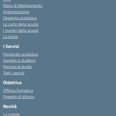
Piano di Miglioramento
Organizzazione
Dirigente scolastica
Le carte della scuola
I numeri della scuola
La storia
I Servizi
Personale scolastico
Famiglie e studenti
Percorsi di studio
Tutti i servizi
Didattica
Offerta formativa
Progetti di Istituto
Novità
Le notizie