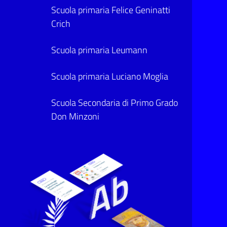
Scuola primaria Felice Geninatti
Crich
Scuola primaria Leumann
Scuola primaria Luciano Moglia
Scuola Secondaria di Primo Grado
Don Minzoni