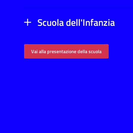
Scuola dell'Infanzia
Vai alla presentazione della scuola