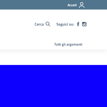
Accedi
Cerca
Seguici su:
Tutti gli argomenti