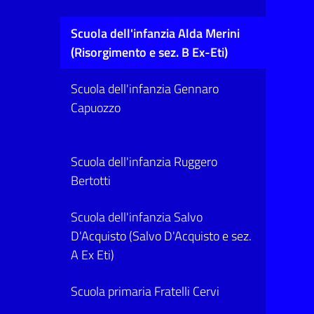
Scuola dell'infanzia Alda Merini
(Risorgimento e sez. B Ex-Eti)
Scuola dell'infanzia Gennaro
Capuozzo
Scuola dell'infanzia Ruggero
Bertotti
Scuola dell'infanzia Salvo
D'Acquisto (Salvo D'Acquisto e sez.
A Ex Eti)
Scuola primaria Fratelli Cervi