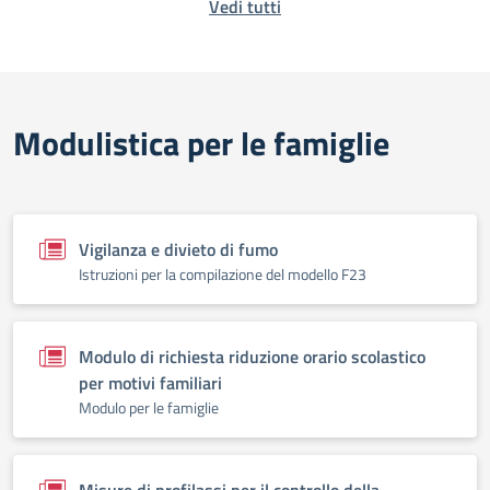
Vedi tutti
Modulistica per le famiglie
Vigilanza e divieto di fumo
Istruzioni per la compilazione del modello F23
Modulo di richiesta riduzione orario scolastico
per motivi familiari
Modulo per le famiglie