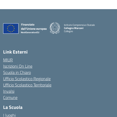
Istituto Comprensivo Statale
Collegno Marconi
Collegno
Link Esterni
MIUR
Iscrizioni On Line
Scuola in Chiaro
Ufficio Scolastico Regionale
Ufficio Scolastico Territoriale
Invalsi
Comune
La Scuola
I luoghi