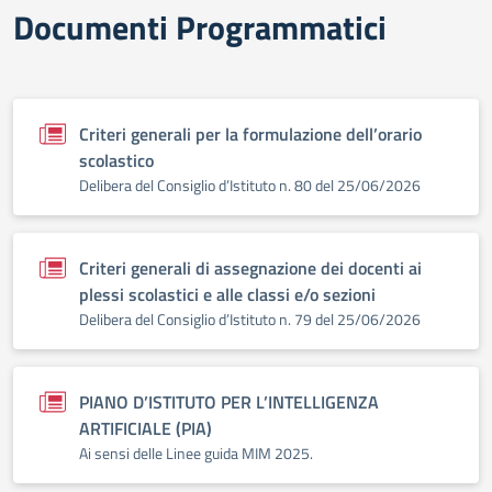
Documenti Programmatici
Criteri generali per la formulazione dell’orario
scolastico
Delibera del Consiglio d’Istituto n. 80 del 25/06/2026
Criteri generali di assegnazione dei docenti ai
plessi scolastici e alle classi e/o sezioni
Delibera del Consiglio d’Istituto n. 79 del 25/06/2026
PIANO D’ISTITUTO PER L’INTELLIGENZA
ARTIFICIALE (PIA)
Ai sensi delle Linee guida MIM 2025.