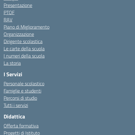
Presentazione
PTOF
RAV
Piano di Miglioramento
Organizzazione
Dirigente scolastica
Le carte della scuola
I numeri della scuola
La storia
I Servizi
Personale scolastico
Famiglie e studenti
Percorsi di studio
Tutti i servizi
Didattica
Offerta formativa
Progetti di Istituto