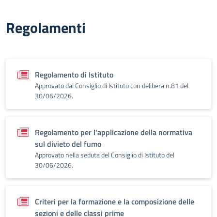
Regolamenti
Regolamento di Istituto
Approvato dal Consiglio di Istituto con delibera n.81 del
30/06/2026.
Regolamento per l'applicazione della normativa
sul divieto del fumo
Approvato nella seduta del Consiglio di Istituto del
30/06/2026.
Criteri per la formazione e la composizione delle
sezioni e delle classi prime