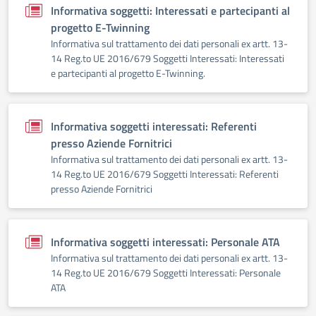
Informativa soggetti: Interessati e partecipanti al
progetto E-Twinning
Informativa sul trattamento dei dati personali ex artt. 13-
14 Reg.to UE 2016/679 Soggetti Interessati: Interessati
e partecipanti al progetto E-Twinning.
Informativa soggetti interessati: Referenti
presso Aziende Fornitrici
Informativa sul trattamento dei dati personali ex artt. 13-
14 Reg.to UE 2016/679 Soggetti Interessati: Referenti
presso Aziende Fornitrici
Informativa soggetti interessati: Personale ATA
Informativa sul trattamento dei dati personali ex artt. 13-
14 Reg.to UE 2016/679 Soggetti Interessati: Personale
ATA