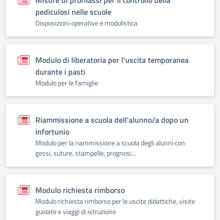
Misure di profilassi per il controllo della
pediculosi nelle scuole
Disposizioni operative e modulistica
Modulo di liberatoria per l’uscita temporanea
durante i pasti
Modulo per le famiglie
Riammissione a scuola dell'alunno/a dopo un
infortunio
Modulo per la riammissione a scuola degli alunni con
gessi, suture, stampelle, prognosi...
Modulo richiesta rimborso
Modulo richiesta rimborso per le uscite didattiche, visite
guidate e viaggi di istruzione