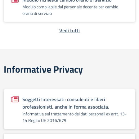
Modulo compilabile dal personale docente per cambio
orario di servizio
Vedi tutti
Informative Privacy
Soggetti Interessati: consulenti e liberi
professionisti, anche in forma associata.
Informativa sul trattamento dei dati personali ex artt. 13-
14 Reg.to UE 2016/679