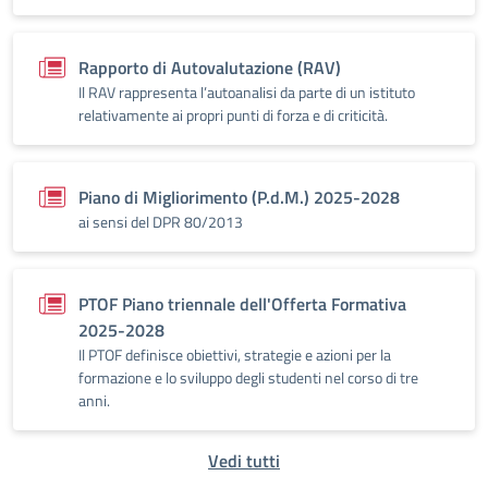
Rapporto di Autovalutazione (RAV)
Il RAV rappresenta l’autoanalisi da parte di un istituto
relativamente ai propri punti di forza e di criticità.
Piano di Migliorimento (P.d.M.) 2025-2028
ai sensi del DPR 80/2013
PTOF Piano triennale dell'Offerta Formativa
2025-2028
Il PTOF definisce obiettivi, strategie e azioni per la
formazione e lo sviluppo degli studenti nel corso di tre
anni.
Vedi tutti