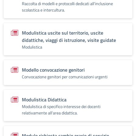
Raccolta di modelli e protocolli dedicati all’inclusione
scolastica e intercultura.
Modulistica uscite sul territorio, uscite
didattiche, viaggi di istruzione, visite guidate
Modulistica
Modello convocazione genitori
Convocazione genitori per comunicazioni urgenti
Modulistica Didattica
Modulistica di specifico interesse dei docenti
relativamente all'area didattica.
Modulo richiesta cambio orario di servizio