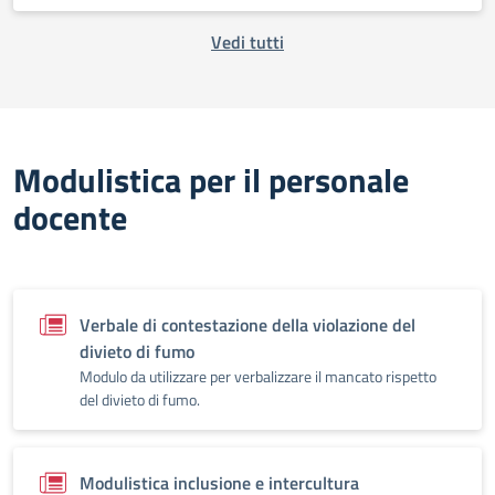
Vedi tutti
Modulistica per il personale
docente
Verbale di contestazione della violazione del
divieto di fumo
Modulo da utilizzare per verbalizzare il mancato rispetto
del divieto di fumo.
Modulistica inclusione e intercultura