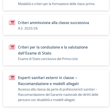
Modalità e criteri per la formazione delle classi prime.
Criteri ammissione alla classe successiva
A.S. 2025/26
Criteri per la conduzione e la valutazione
dell'Esame di Stato
Esame di Stato conclusivo del Primo ciclo
Esperti sanitari esterni in classe –
Raccomandazione e modelli allegati
Accesso alla classe da parte di professionisti sanitari -
Raccomandazione del Garante nazionale dei diritti delle
persone con disabilità e modelli allegati.