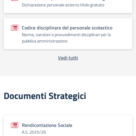
Dichiarazione personale esterno titolo gratuito
Codice disciplinare del personale scolastico
Norme, sanzioni e provvedimenti disciplinari per la
pubblica amministrazione
Vedi tutti
Documenti Strategici
Rendicontazione Sociale
A.S. 2025/26