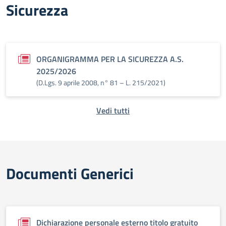
Sicurezza
ORGANIGRAMMA PER LA SICUREZZA A.S.
2025/2026
(D.Lgs. 9 aprile 2008, n° 81 – L. 215/2021)
Vedi tutti
Documenti Generici
Dichiarazione personale esterno titolo gratuito