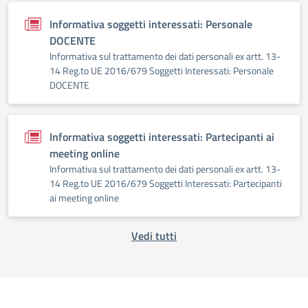
Informativa soggetti interessati: Personale
DOCENTE
Informativa sul trattamento dei dati personali ex artt. 13-
14 Reg.to UE 2016/679 Soggetti Interessati: Personale
DOCENTE
Informativa soggetti interessati: Partecipanti ai
meeting online
Informativa sul trattamento dei dati personali ex artt. 13-
14 Reg.to UE 2016/679 Soggetti Interessati: Partecipanti
ai meeting online
Vedi tutti