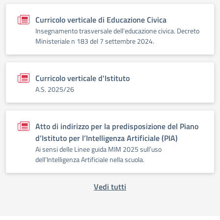
Curricolo verticale di Educazione Civica
Insegnamento trasversale dell'educazione civica. Decreto
Ministeriale n 183 del 7 settembre 2024.
Curricolo verticale d'Istituto
A.S. 2025/26
Atto di indirizzo per la predisposizione del Piano
d’Istituto per l’Intelligenza Artificiale (PIA)
Ai sensi delle Linee guida MIM 2025 sull’uso
dell’Intelligenza Artificiale nella scuola.
Vedi tutti