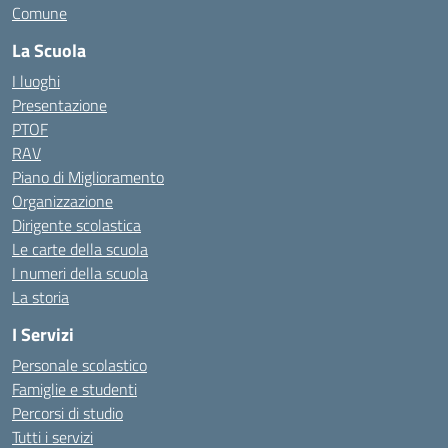
Comune
La Scuola
I luoghi
Presentazione
PTOF
RAV
Piano di Miglioramento
Organizzazione
Dirigente scolastica
Le carte della scuola
I numeri della scuola
La storia
I Servizi
Personale scolastico
Famiglie e studenti
Percorsi di studio
Tutti i servizi