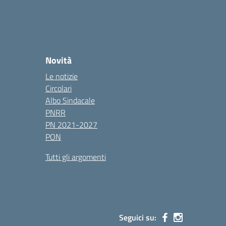
Novità
Le notizie
Circolari
Albo Sindacale
PNRR
PN 2021-2027
PON
Tutti gli argomenti
Seguici su: