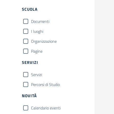
SCUOLA
Documenti
I luoghi
Organizzazione
Pagine
SERVIZI
Servizi
Percorsi di Studio
NOVITÀ
Calendario eventi