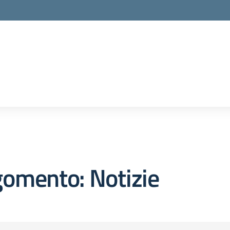
omento: Notizie