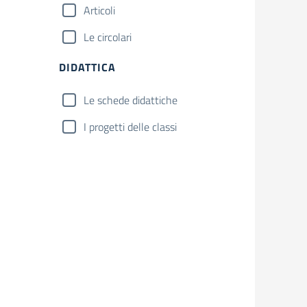
Articoli
Le circolari
DIDATTICA
Le schede didattiche
I progetti delle classi