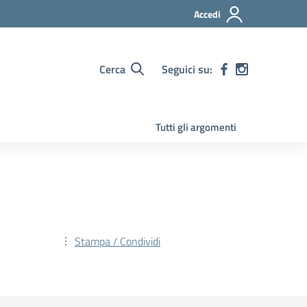
Accedi
Cerca
Seguici su:
Tutti gli argomenti
Stampa / Condividi