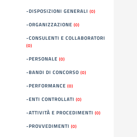
-DISPOSIZIONI GENERALI
(0)
-ORGANIZZAZIONE
(0)
-CONSULENTI E COLLABORATORI
(0)
-PERSONALE
(0)
-BANDI DI CONCORSO
(0)
-PERFORMANCE
(0)
-ENTI CONTROLLATI
(0)
-ATTIVITÀ E PROCEDIMENTI
(0)
-PROVVEDIMENTI
(0)