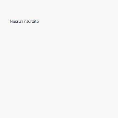
Nessun risultato