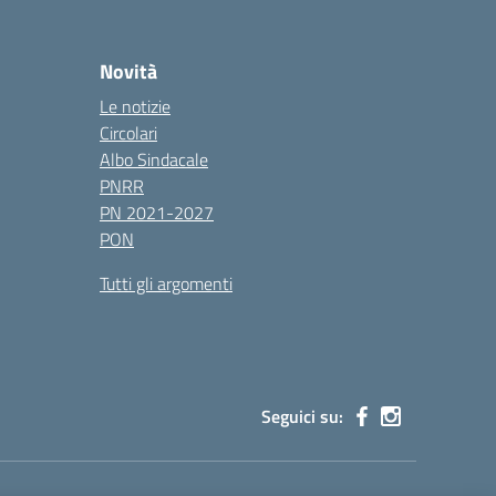
Novità
Le notizie
Circolari
Albo Sindacale
PNRR
PN 2021-2027
PON
Tutti gli argomenti
Seguici su: