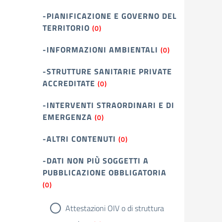
-PIANIFICAZIONE E GOVERNO DEL
TERRITORIO
(0)
-INFORMAZIONI AMBIENTALI
(0)
-STRUTTURE SANITARIE PRIVATE
ACCREDITATE
(0)
-INTERVENTI STRAORDINARI E DI
EMERGENZA
(0)
-ALTRI CONTENUTI
(0)
-DATI NON PIÙ SOGGETTI A
PUBBLICAZIONE OBBLIGATORIA
(0)
Attestazioni OIV o di struttura