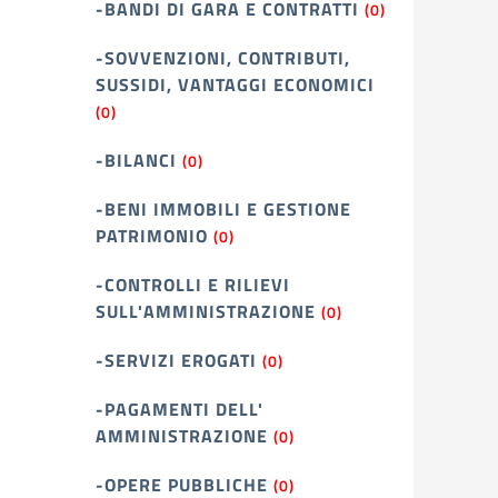
-BANDI DI GARA E CONTRATTI
(0)
-SOVVENZIONI, CONTRIBUTI,
SUSSIDI, VANTAGGI ECONOMICI
(0)
-BILANCI
(0)
-BENI IMMOBILI E GESTIONE
PATRIMONIO
(0)
-CONTROLLI E RILIEVI
SULL'AMMINISTRAZIONE
(0)
-SERVIZI EROGATI
(0)
-PAGAMENTI DELL'
AMMINISTRAZIONE
(0)
-OPERE PUBBLICHE
(0)