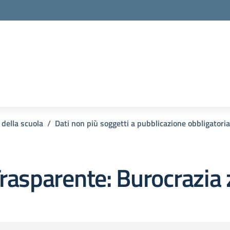
 della scuola
Dati non più soggetti a pubblicazione obbligatoria
rasparente:
Burocrazia 