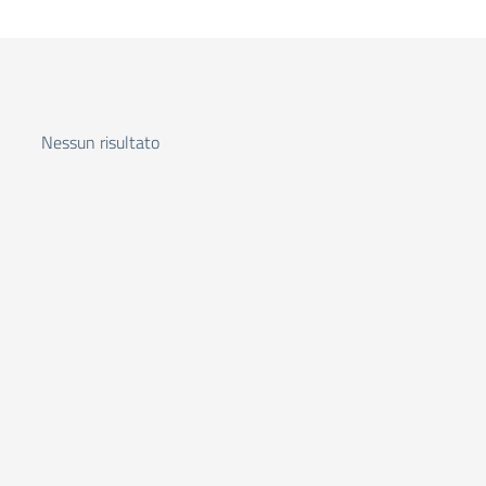
Nessun risultato