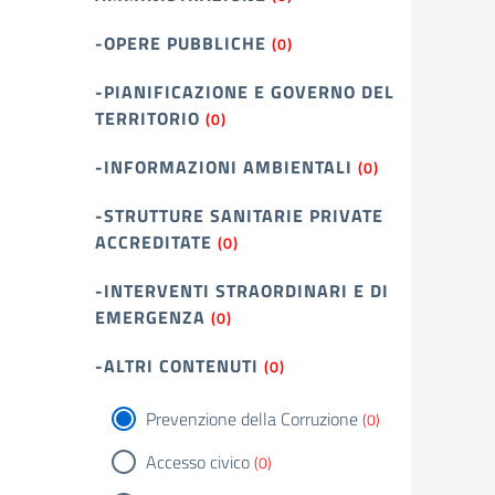
-OPERE PUBBLICHE
(0)
-PIANIFICAZIONE E GOVERNO DEL
TERRITORIO
(0)
-INFORMAZIONI AMBIENTALI
(0)
-STRUTTURE SANITARIE PRIVATE
ACCREDITATE
(0)
-INTERVENTI STRAORDINARI E DI
EMERGENZA
(0)
-ALTRI CONTENUTI
(0)
Prevenzione della Corruzione
(0)
Accesso civico
(0)