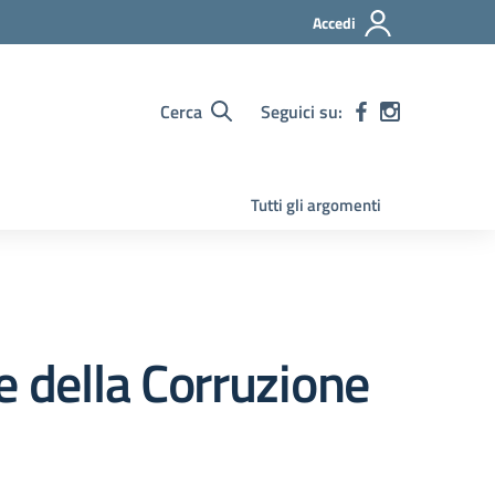
Accedi
Cerca
Seguici su:
Tutti gli argomenti
 della Corruzione