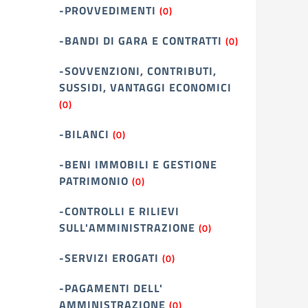
-PROVVEDIMENTI
(0)
-BANDI DI GARA E CONTRATTI
(0)
-SOVVENZIONI, CONTRIBUTI,
SUSSIDI, VANTAGGI ECONOMICI
(0)
-BILANCI
(0)
-BENI IMMOBILI E GESTIONE
PATRIMONIO
(0)
-CONTROLLI E RILIEVI
SULL'AMMINISTRAZIONE
(0)
-SERVIZI EROGATI
(0)
-PAGAMENTI DELL'
AMMINISTRAZIONE
(0)