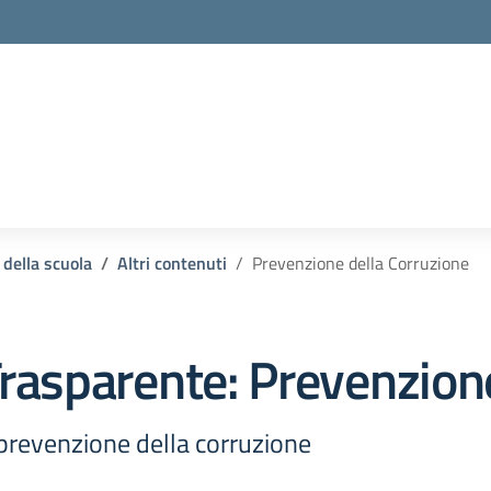
 della scuola
Altri contenuti
Prevenzione della Corruzione
rasparente:
Prevenzione
a prevenzione della corruzione