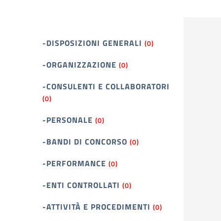
-DISPOSIZIONI GENERALI
(0)
-ORGANIZZAZIONE
(0)
-CONSULENTI E COLLABORATORI
(0)
-PERSONALE
(0)
-BANDI DI CONCORSO
(0)
-PERFORMANCE
(0)
-ENTI CONTROLLATI
(0)
-ATTIVITÀ E PROCEDIMENTI
(0)