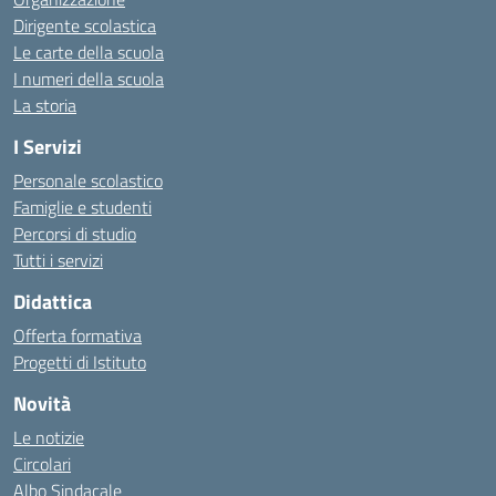
Dirigente scolastica
Le carte della scuola
I numeri della scuola
La storia
I Servizi
Personale scolastico
Famiglie e studenti
Percorsi di studio
Tutti i servizi
Didattica
Offerta formativa
Progetti di Istituto
Novità
Le notizie
Circolari
Albo Sindacale