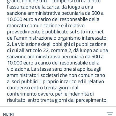
grado, nonché tutti i compensi cui da diritto
l’assunzione della carica, dà luogo a una
sanzione amministrativa pecuniaria da 500 a
10.000 euro a carico del responsabile della
mancata comunicazione e il relativo
provvedimento è pubblicato sul sito internet
dell’amministrazione o organismo interessato.
2. La violazione degli obblighi di pubblicazione
di cui all’articolo 22, comma 2, dà luogo ad una
sanzione amministrativa pecuniaria da 500 a
10.000 euro a carico del responsabile della
violazione. La stessa sanzione si applica agli
amministratori societari che non comunicano
ai soci pubblici il proprio incarico ed il relativo
compenso entro trenta giorni dal
conferimento ovvero, per le indennità di
risultato, entro trenta giorni dal percepimento.
FILTRI