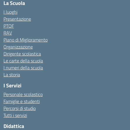
La Scuola
I luoghi
Presentazione
PTOF
RAV
Piano di Miglioramento
Organizzazione
Dirigente scolastica
Le carte della scuola
I numeri della scuola
La storia
I Servizi
Personale scolastico
Famiglie e studenti
Percorsi di studio
Tutti i servizi
Didattica