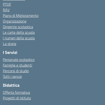
PTOF
RAV
Piano di Miglioramento
Organizzazione
Dirigente scolastica
Le carte della scuola
I numeri della scuola
La storia
I Servizi
Personale scolastico
Famiglie e studenti
Percorsi di studio
Tutti i servizi
Didattica
Offerta formativa
Progetti di Istituto