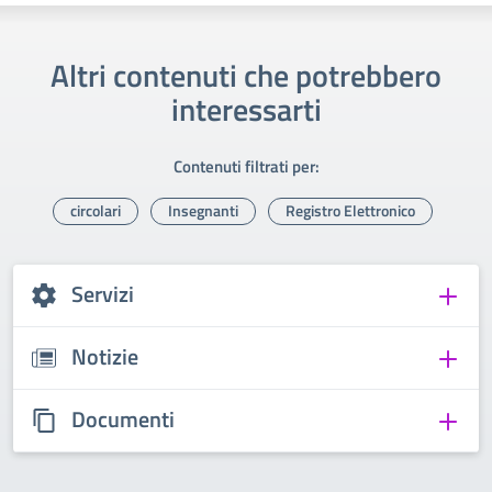
Altri contenuti che potrebbero
interessarti
Contenuti filtrati per:
circolari
Insegnanti
Registro Elettronico
Servizi
Notizie
Documenti