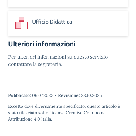
Ufficio Didattica
Ulteriori informazioni
Per ulteriori informazioni su questo servizio
contattare la segreteria.
Pubblicato:
06.07.2023
-
Revisione:
28.10.2025
Eccetto dove diversamente specificato, questo articolo è
stato rilasciato sotto Licenza Creative Commons
Attribuzione 4.0 Italia.