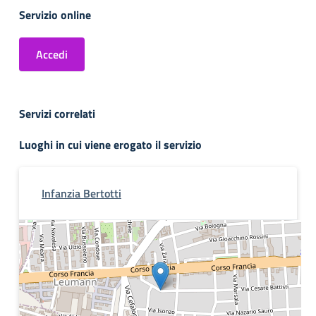
Servizio online
Accedi
Servizi correlati
Luoghi in cui viene erogato il servizio
Infanzia Bertotti