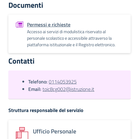
Documenti
Permessi e richieste
Accesso ai servizi di modulistica riservato al
personale scolastico e accessibile attraverso la
piattaforma istituzionale e il Registro elettronico.
Contatti
Telefono:
0114053925
Email:
toic8cg002@istruzione.it
Struttura responsabile del servizio
Ufficio Personale