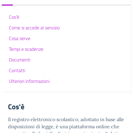
Cos'è
Come si accede al servizio
Cosa serve
Tempi e scadenze
Documenti
Contatti
Ulteriori informazioni
Cos'è
Il registro elettronico scolastico, adottato in base alle
disposizioni di legge, è una piattaforma online che