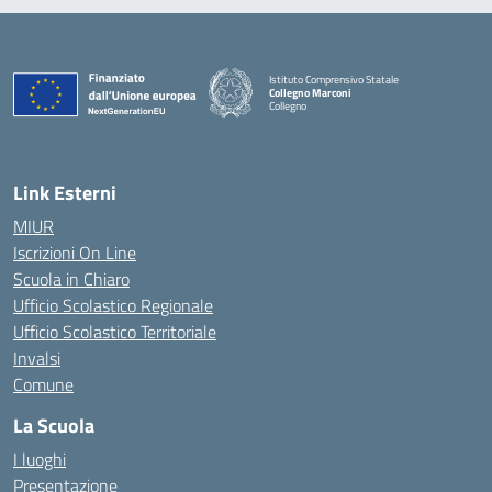
Istituto Comprensivo Statale
Collegno Marconi
Collegno
Link Esterni
MIUR
Iscrizioni On Line
Scuola in Chiaro
Ufficio Scolastico Regionale
Ufficio Scolastico Territoriale
Invalsi
Comune
La Scuola
I luoghi
Presentazione