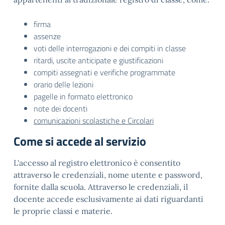
firma
assenze
voti delle interrogazioni e dei compiti in classe
ritardi, uscite anticipate e giustificazioni
compiti assegnati e verifiche programmate
orario delle lezioni
pagelle in formato elettronico
note dei docenti
comunicazioni scolastiche e Circolari
Come si accede al servizio
L'accesso al registro elettronico è consentito
attraverso le credenziali, nome utente e password,
fornite dalla scuola. Attraverso le credenziali, il
docente accede esclusivamente ai dati riguardanti
le proprie classi e materie.