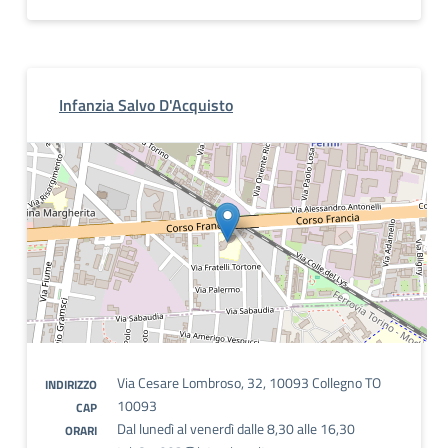
Infanzia Salvo D'Acquisto
Via Cesare Lombroso, 32, 10093 Collegno TO
INDIRIZZO
10093
CAP
Dal lunedì al venerdì dalle 8,30 alle 16,30
ORARI