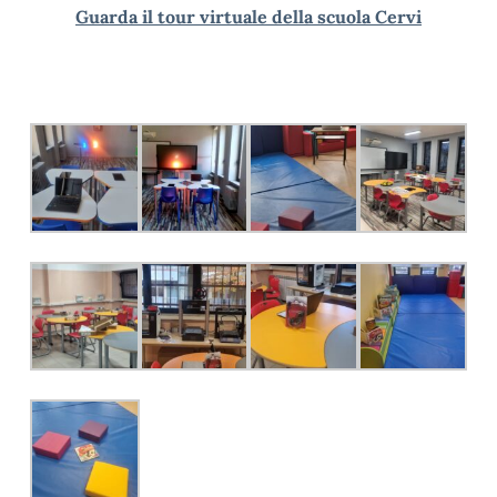
Guarda il tour virtuale della scuola Cervi