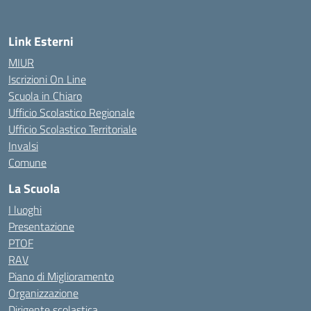
Link Esterni
MIUR
Iscrizioni On Line
Scuola in Chiaro
Ufficio Scolastico Regionale
Ufficio Scolastico Territoriale
Invalsi
Comune
La Scuola
I luoghi
Presentazione
PTOF
RAV
Piano di Miglioramento
Organizzazione
Dirigente scolastica