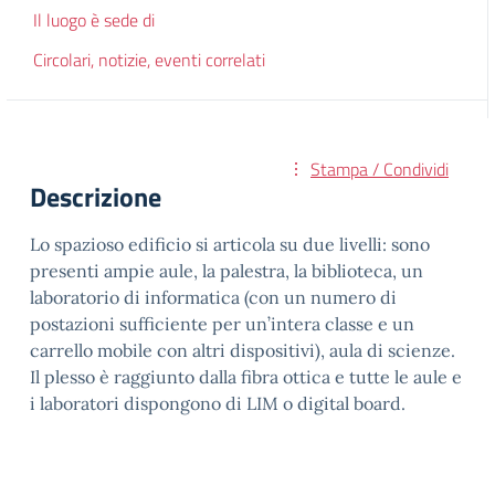
Il luogo è sede di
Circolari, notizie, eventi correlati
Stampa / Condividi
Descrizione
Lo spazioso edificio si articola su due livelli: sono
presenti ampie aule, la palestra, la biblioteca, un
laboratorio di informatica (con un numero di
postazioni sufficiente per un’intera classe e un
carrello mobile con altri dispositivi), aula di scienze.
Il plesso è raggiunto dalla fibra ottica e tutte le aule e
i laboratori dispongono di LIM o digital board.