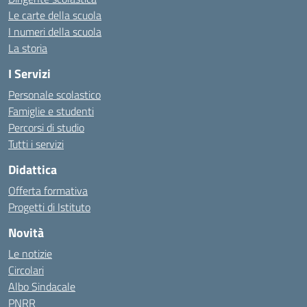
Le carte della scuola
I numeri della scuola
La storia
I Servizi
Personale scolastico
Famiglie e studenti
Percorsi di studio
Tutti i servizi
Didattica
Offerta formativa
Progetti di Istituto
Novità
Le notizie
Circolari
Albo Sindacale
PNRR