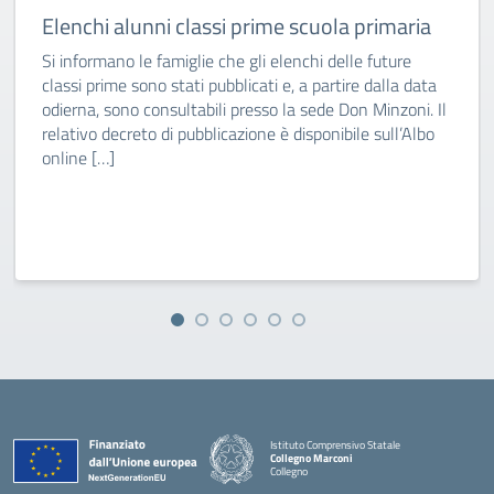
Elenchi alunni classi prime scuola primaria
Si informano le famiglie che gli elenchi delle future
classi prime sono stati pubblicati e, a partire dalla data
odierna, sono consultabili presso la sede Don Minzoni. Il
relativo decreto di pubblicazione è disponibile sull’Albo
online […]
Istituto Comprensivo Statale
Collegno Marconi
Collegno