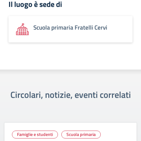
Il luogo è sede di
Scuola primaria Fratelli Cervi
Circolari, notizie, eventi correlati
Famiglie e studenti
Scuola primaria