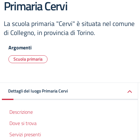
Primaria Cervi
La scuola primaria "Cervi" è situata nel comune
di Collegno, in provincia di Torino.
Argomenti
Scuola primaria
Dettagli del luogo Primaria Cervi
Descrizione
Dove si trova
Servizi presenti