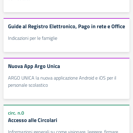
Guide al Registro Elettronico, Pago in rete e Office
Indicazioni per le famiglie
Nuova App Argo Unica
ARGO UNICA la nuova applicazione Android e iOS per il
personale scolastico
circ. n.0
Accesso alle Circolari
Informazioni generali su come visionare, leggere, firmare, ...