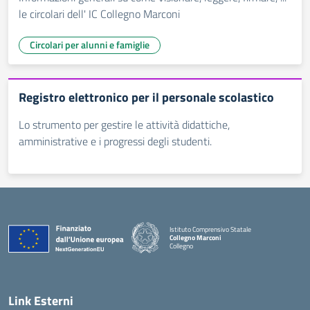
le circolari dell' IC Collegno Marconi
Circolari per alunni e famiglie
Registro elettronico per il personale scolastico
Lo strumento per gestire le attività didattiche,
amministrative e i progressi degli studenti.
Istituto Comprensivo Statale
Collegno Marconi
Collegno
Link Esterni