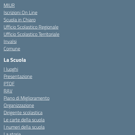
MIUR
Iscrizioni On Line
Scuola in Chiaro
Ufficio Scolastico Regionale
Ufficio Scolastico Territoriale
Invalsi
Comune
La Scuola
I luoghi
Presentazione
PTOF
RAV
Piano di Miglioramento
Organizzazione
Dirigente scolastica
Le carte della scuola
I numeri della scuola
La storia