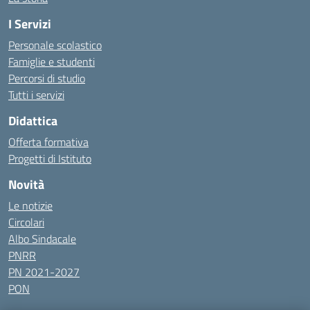
I Servizi
Personale scolastico
Famiglie e studenti
Percorsi di studio
Tutti i servizi
Didattica
Offerta formativa
Progetti di Istituto
Novità
Le notizie
Circolari
Albo Sindacale
PNRR
PN 2021-2027
PON