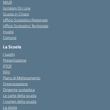
MIUR
Iscrizioni On Line
Scuola in Chiaro
Ufficio Scolastico Regionale
Ufficio Scolastico Territoriale
Invalsi
Comune
La Scuola
I luoghi
Presentazione
PTOF
RAV
Piano di Miglioramento
Organizzazione
Dirigente scolastica
Le carte della scuola
I numeri della scuola
La storia