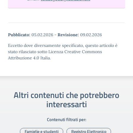
Pubblicato:
05.02.2026
-
Revisione:
09.02.2026
Eccetto dove diversamente specificato, questo articolo è
stato rilasciato sotto Licenza Creative Commons
Attribuzione 4.0 Italia.
Altri contenuti che potrebbero
interessarti
Contenuti filtrati per:
Famiglie e studenti
Registro Elettronico