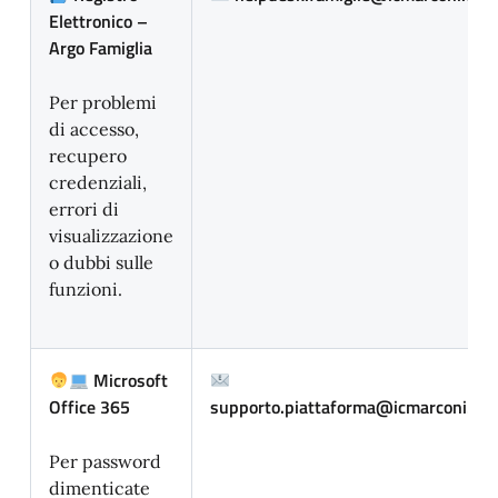
Elettronico –
Argo Famiglia
Per problemi
di accesso,
recupero
credenziali,
errori di
visualizzazione
o dubbi sulle
funzioni.
Microsoft
Office 365
supporto.piattaforma@icmarconi.edu
Per password
dimenticate