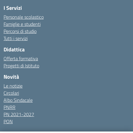
I Servizi
Personale scolastico
Famiglie e studenti
Percorsi di studio
Tutti i servizi
Didattica
Offerta formativa
Progetti di Istituto
Novità
Le notizie
Circolari
Albo Sindacale
PNRR
PN 2021-2027
PON