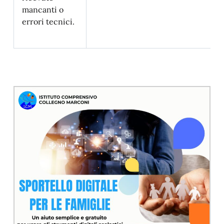
mancanti o
errori tecnici.