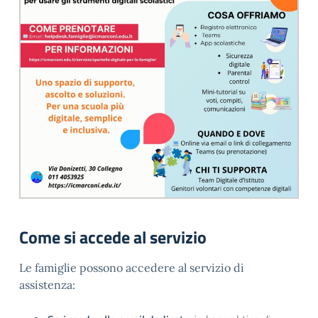
Come si accede al servizio
Le famiglie possono accedere al servizio di
assistenza: