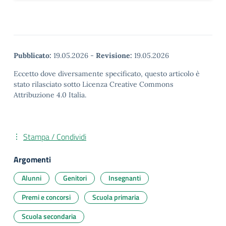
Pubblicato:
19.05.2026
-
Revisione:
19.05.2026
Eccetto dove diversamente specificato, questo articolo è
stato rilasciato sotto Licenza Creative Commons
Attribuzione 4.0 Italia.
Stampa / Condividi
Argomenti
Alunni
Genitori
Insegnanti
Premi e concorsi
Scuola primaria
Scuola secondaria