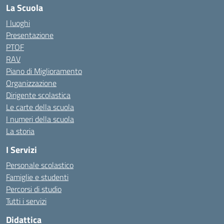
La Scuola
I luoghi
Presentazione
PTOF
RAV
Piano di Miglioramento
Organizzazione
Dirigente scolastica
Le carte della scuola
I numeri della scuola
La storia
I Servizi
Personale scolastico
Famiglie e studenti
Percorsi di studio
Tutti i servizi
Didattica