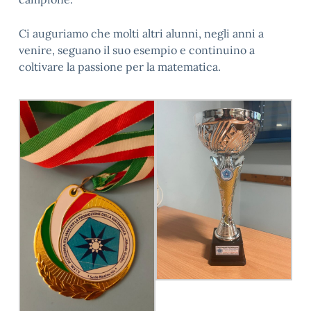
Ci auguriamo che molti altri alunni, negli anni a
venire, seguano il suo esempio e continuino a
coltivare la passione per la matematica.