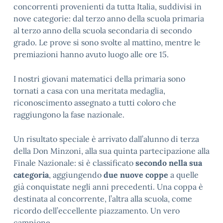
concorrenti provenienti da tutta Italia, suddivisi in
nove categorie: dal terzo anno della scuola primaria
al terzo anno della scuola secondaria di secondo
grado. Le prove si sono svolte al mattino, mentre le
premiazioni hanno avuto luogo alle ore 15.
I nostri giovani matematici della primaria sono
tornati a casa con una meritata medaglia,
riconoscimento assegnato a tutti coloro che
raggiungono la fase nazionale.
Un risultato speciale è arrivato dall’alunno di terza
della Don Minzoni, alla sua quinta partecipazione alla
Finale Nazionale: si è classificato
secondo nella sua
categoria
, aggiungendo
due nuove coppe
a quelle
già conquistate negli anni precedenti. Una coppa è
destinata al concorrente, l’altra alla scuola, come
ricordo dell’eccellente piazzamento. Un vero
campione.