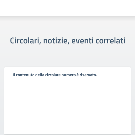
Circolari, notizie, eventi correlati
Il contenuto della circolare numero è riservato.