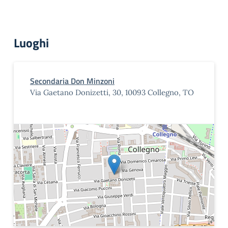
Luoghi
Secondaria Don Minzoni
Via Gaetano Donizetti, 30, 10093 Collegno, TO