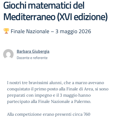
Giochi matematici del
Mediterraneo (XVI edizione)
Finale Nazionale – 3 maggio 2026
Barbara Giubergia
Docente e referente
I nostri tre bravissimi alunni, che a marzo avevano
conquistato il primo posto alla Finale di Area, si sono
preparati con impegno e il 3 maggio hanno
partecipato alla Finale Nazionale a Palermo.
Alla competizione erano presenti circa 760