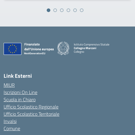
Istituto Comprensivo Statale
Collegno Marconi
Collegno
Link Esterni
MIUR
Iscrizioni On Line
Scuola in Chiaro
Ufficio Scolastico Regionale
Ufficio Scolastico Territoriale
Invalsi
Comune