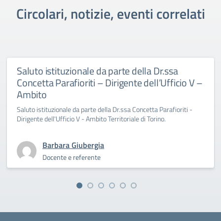
Circolari, notizie, eventi correlati
Saluto istituzionale da parte della Dr.ssa
Concetta Parafioriti – Dirigente dell’Ufficio V –
Ambito
Saluto istituzionale da parte della Dr.ssa Concetta Parafioriti -
Dirigente dell'Ufficio V - Ambito Territoriale di Torino.
Barbara Giubergia
Docente e referente