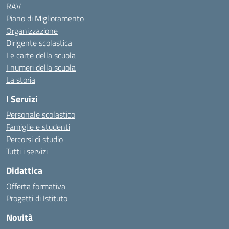
RAV
Piano di Miglioramento
Organizzazione
Dirigente scolastica
Le carte della scuola
I numeri della scuola
La storia
I Servizi
Personale scolastico
Famiglie e studenti
Percorsi di studio
Tutti i servizi
Didattica
Offerta formativa
Progetti di Istituto
Novità