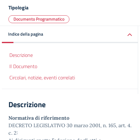
Tipologia
Documento Programmatico
Indice della pagina
Descrizione
Il Documento
Circolari, notizie, eventi correlati
Descrizione
Normativa di riferimento
DECRETO LEGISLATIVO 30 marzo 2001, n. 165, art. 4.
c. 2: