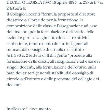
DECRETO LEGISLATIVO 16 aprile 1994, n. 297 art. 7 c.
2 lettera b:
Il Collegio Docenti “formula proposte al direttore
didattico o al preside per la formazione, la
composizione delle classi e l’assegnazione ad esse
dei docenti, per la formulazione dell’orario delle
lezioni e per lo svolgimento delle altre attività
scolastiche, tenuto conto dei criteri generali
indicati dal consiglio di circolo o d’istituto”
Art. 396 c. 2 lettera d: Il dirigente “procede alla
formazione delle classi, all’assegnazione ad esse dei
singoli docenti, alla formulazione dell’orario, sulla
base dei criteri generali stabiliti dal consiglio di
circolo o d’istituto e delle proposte del collegio dei
docenti
In allegato il documento.