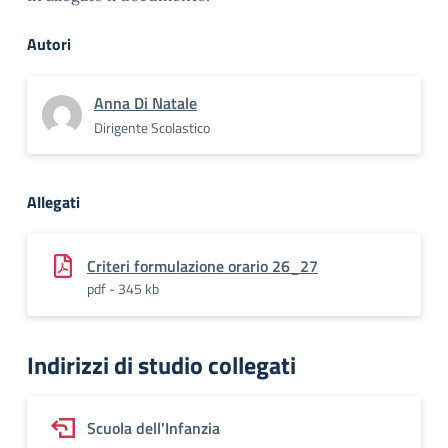
Autori
Anna Di Natale
Dirigente Scolastico
Allegati
Criteri formulazione orario 26_27
pdf - 345 kb
Indirizzi di studio collegati
Scuola dell'Infanzia