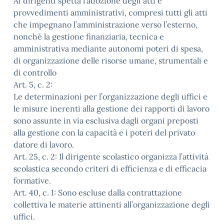
Ai dirigenti spetta l’adozione degli atti e
provvedimenti amministrativi, compresi tutti gli atti
che impegnano l’amministrazione verso l’esterno,
nonché la gestione finanziaria, tecnica e
amministrativa mediante autonomi poteri di spesa,
di organizzazione delle risorse umane, strumentali e
di controllo
Art. 5, c. 2:
Le determinazioni per l’organizzazione degli uffici e
le misure inerenti alla gestione dei rapporti di lavoro
sono assunte in via esclusiva dagli organi preposti
alla gestione con la capacità e i poteri del privato
datore di lavoro.
Art. 25, c. 2: Il dirigente scolastico organizza l’attività
scolastica secondo criteri di efficienza e di efficacia
formative.
Art. 40, c. 1: Sono escluse dalla contrattazione
collettiva le materie attinenti all’organizzazione degli
uffici.