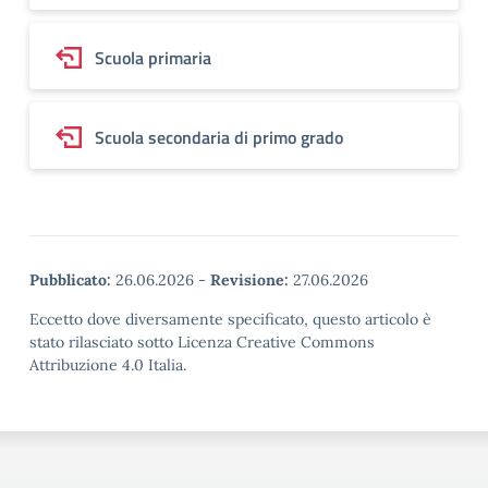
Scuola primaria
Scuola secondaria di primo grado
Pubblicato:
26.06.2026
-
Revisione:
27.06.2026
Eccetto dove diversamente specificato, questo articolo è
stato rilasciato sotto Licenza Creative Commons
Attribuzione 4.0 Italia.