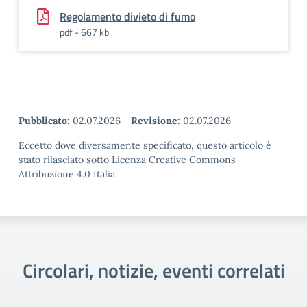
Regolamento divieto di fumo
pdf - 667 kb
Pubblicato:
02.07.2026
-
Revisione:
02.07.2026
Eccetto dove diversamente specificato, questo articolo è
stato rilasciato sotto Licenza Creative Commons
Attribuzione 4.0 Italia.
Circolari, notizie, eventi correlati