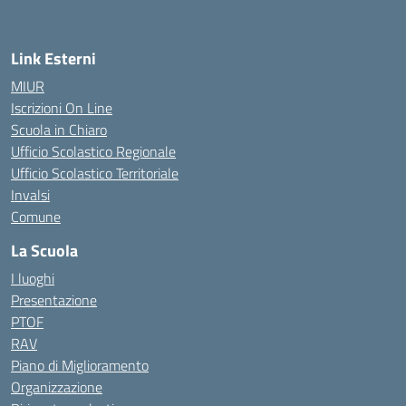
Link Esterni
MIUR
Iscrizioni On Line
Scuola in Chiaro
Ufficio Scolastico Regionale
Ufficio Scolastico Territoriale
Invalsi
Comune
La Scuola
I luoghi
Presentazione
PTOF
RAV
Piano di Miglioramento
Organizzazione