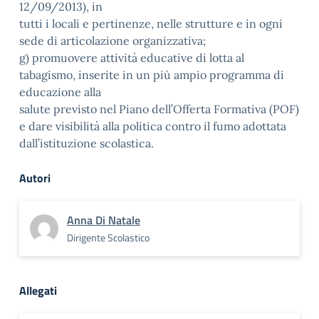
12/09/2013), in
tutti i locali e pertinenze, nelle strutture e in ogni
sede di articolazione organizzativa;
g) promuovere attività educative di lotta al
tabagismo, inserite in un più ampio programma di
educazione alla
salute previsto nel Piano dell’Offerta Formativa (POF)
e dare visibilità alla politica contro il fumo adottata
dall’istituzione scolastica.
Autori
Anna Di Natale
Dirigente Scolastico
Allegati