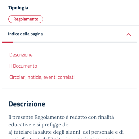
Tipologia
Regolamento
Indice della pagina
Descrizione
Il Documento
Circolari, notizie, eventi correlati
Descrizione
Il presente Regolamento è redatto con finalità
educative e si prefigge di:
a) tutelare la salute degli alunni, del personale e di