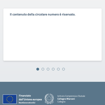
Il contenuto della circolare numero è riservato.
Istituto Comprensivo Statale
Collegno Marconi
Collegno