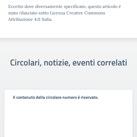
Eccetto dove diversamente specificato, questo articolo è
stato rilasciato sotto Licenza Creative Commons
Attribuzione 4.0 Italia.
Circolari, notizie, eventi correlati
Il contenuto della circolare numero è riservato.