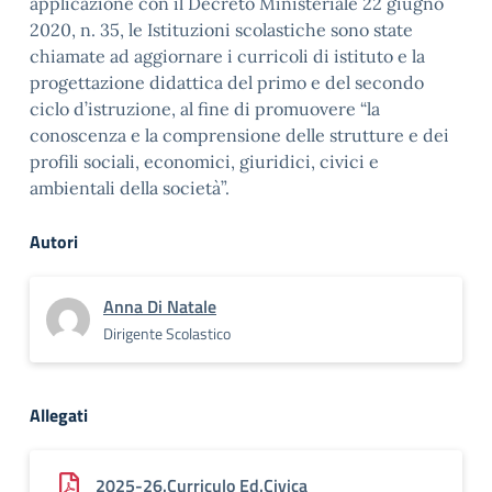
applicazione con il Decreto Ministeriale 22 giugno
2020, n. 35, le Istituzioni scolastiche sono state
chiamate ad aggiornare i curricoli di istituto e la
progettazione didattica del primo e del secondo
ciclo d’istruzione, al fine di promuovere “la
conoscenza e la comprensione delle strutture e dei
profili sociali, economici, giuridici, civici e
ambientali della società”.
Autori
Anna Di Natale
Dirigente Scolastico
Allegati
2025-26.Curriculo Ed.Civica