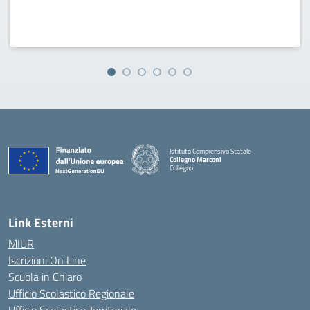
Istituto Comprensivo Statale
Collegno Marconi
Collegno
Link Esterni
MIUR
Iscrizioni On Line
Scuola in Chiaro
Ufficio Scolastico Regionale