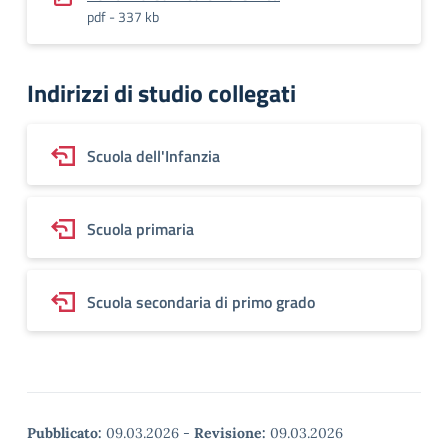
pdf - 337 kb
Indirizzi di studio collegati
Scuola dell'Infanzia
Scuola primaria
Scuola secondaria di primo grado
Pubblicato:
09.03.2026
-
Revisione:
09.03.2026