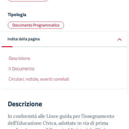
Tipologia
Documento Programmatico
Indice della pagina
Descrizione
Il Documento
Circolari, notizie, eventi correlati
Descrizione
In conformità alle Linee guida per l’insegnamento
dell’Educazione Civica, adottate in via di prima