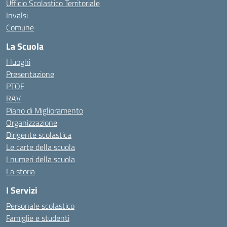
Ufficio Scolastico Territoriale
Invalsi
Comune
La Scuola
I luoghi
Presentazione
PTOF
RAV
Piano di Miglioramento
Organizzazione
Dirigente scolastica
Le carte della scuola
I numeri della scuola
La storia
I Servizi
Personale scolastico
Famiglie e studenti