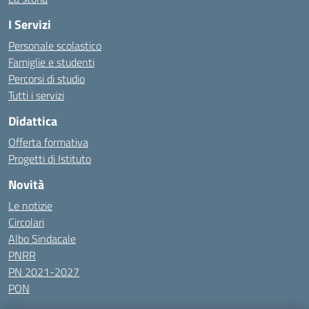
I Servizi
Personale scolastico
Famiglie e studenti
Percorsi di studio
Tutti i servizi
Didattica
Offerta formativa
Progetti di Istituto
Novità
Le notizie
Circolari
Albo Sindacale
PNRR
PN 2021-2027
PON