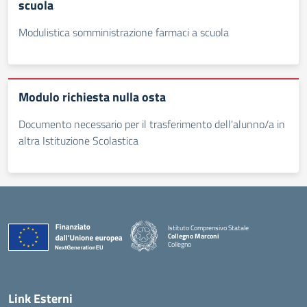
scuola
Modulistica somministrazione farmaci a scuola
Modulo richiesta nulla osta
Documento necessario per il trasferimento dell'alunno/a in
altra Istituzione Scolastica
Istituto Comprensivo Statale
Collegno Marconi
Collegno
Link Esterni