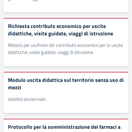
Richiesta contributo economico per uscite
didattiche, visite guidate, viaggi di istruzione
Modulo per usufruire del contributo economico per le uscite
didattiche, visite guidate, viaggi di istruzione
Modulo uscita didattica sul territorio senza uso di
mezzi
Validità pluriennale.
Protocollo per la somministrazione dei farmaci a