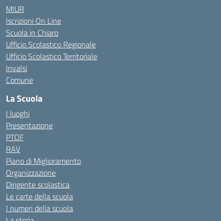
MIUR
Iscrizioni On Line
Scuola in Chiaro
Ufficio Scolastico Regionale
Ufficio Scolastico Territoriale
Invalsi
Comune
La Scuola
I luoghi
Presentazione
PTOF
RAV
Piano di Miglioramento
Organizzazione
Dirigente scolastica
Le carte della scuola
I numeri della scuola
La storia