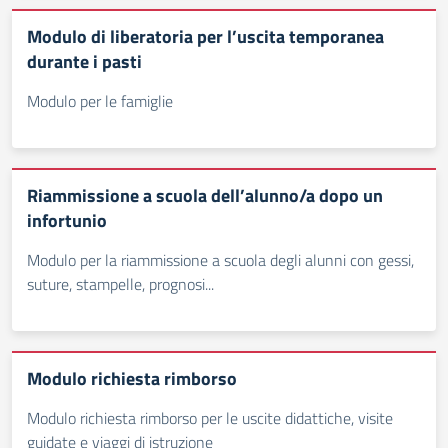
Modulo di liberatoria per l’uscita temporanea
durante i pasti
Modulo per le famiglie
Riammissione a scuola dell’alunno/a dopo un
infortunio
Modulo per la riammissione a scuola degli alunni con gessi,
suture, stampelle, prognosi...
Modulo richiesta rimborso
Modulo richiesta rimborso per le uscite didattiche, visite
guidate e viaggi di istruzione