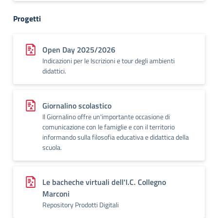
Progetti
Open Day 2025/2026
Indicazioni per le Iscrizioni e tour degli ambienti
didattici.
Giornalino scolastico
Il Giornalino offre un'importante occasione di
comunicazione con le famiglie e con il territorio
informando sulla filosofia educativa e didattica della
scuola.
Le bacheche virtuali dell'I.C. Collegno
Marconi
Repository Prodotti Digitali