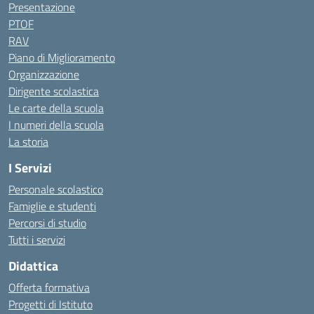
Presentazione
PTOF
RAV
Piano di Miglioramento
Organizzazione
Dirigente scolastica
Le carte della scuola
I numeri della scuola
La storia
I Servizi
Personale scolastico
Famiglie e studenti
Percorsi di studio
Tutti i servizi
Didattica
Offerta formativa
Progetti di Istituto