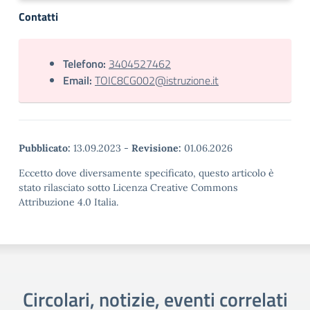
Contatti
Telefono:
3404527462
Email:
TOIC8CG002@istruzione.it
Pubblicato:
13.09.2023
-
Revisione:
01.06.2026
Eccetto dove diversamente specificato, questo articolo è
stato rilasciato sotto Licenza Creative Commons
Attribuzione 4.0 Italia.
Circolari, notizie, eventi correlati