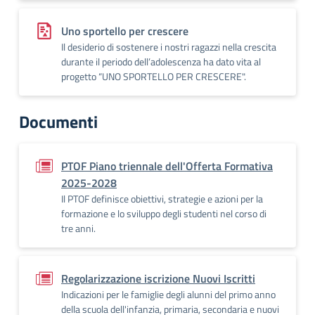
Uno sportello per crescere
Il desiderio di sostenere i nostri ragazzi nella crescita
durante il periodo dell’adolescenza ha dato vita al
progetto “UNO SPORTELLO PER CRESCERE".
Documenti
PTOF Piano triennale dell'Offerta Formativa
2025-2028
Il PTOF definisce obiettivi, strategie e azioni per la
formazione e lo sviluppo degli studenti nel corso di
tre anni.
Regolarizzazione iscrizione Nuovi Iscritti
Indicazioni per le famiglie degli alunni del primo anno
della scuola dell'infanzia, primaria, secondaria e nuovi