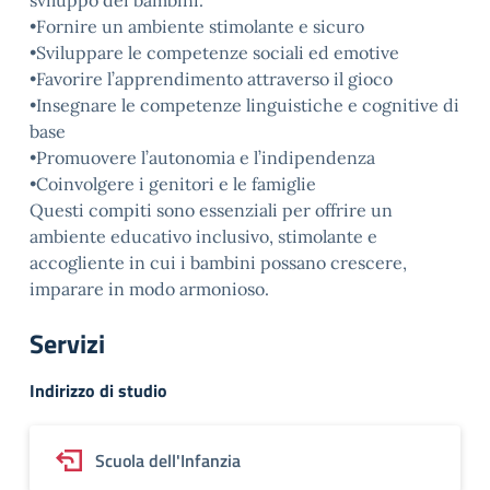
sviluppo dei bambini.
•Fornire un ambiente stimolante e sicuro
•Sviluppare le competenze sociali ed emotive
•Favorire l’apprendimento attraverso il gioco
•Insegnare le competenze linguistiche e cognitive di
base
•Promuovere l’autonomia e l’indipendenza
•Coinvolgere i genitori e le famiglie
Questi compiti sono essenziali per offrire un
ambiente educativo inclusivo, stimolante e
accogliente in cui i bambini possano crescere,
imparare in modo armonioso.
Servizi
Indirizzo di studio
Scuola dell'Infanzia