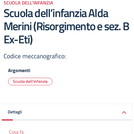
SCUOLA DELL'INFANZIA
Scuola dell’infanzia Alda
Merini (Risorgimento e sez. B
Ex-Eti)
Codice meccanografico:
Argomenti
Scuola dell'infanzia
Dettagli
Cosa fa