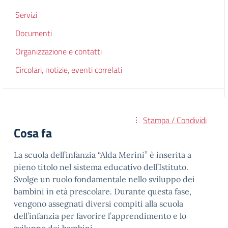
Servizi
Documenti
Organizzazione e contatti
Circolari, notizie, eventi correlati
Stampa / Condividi
Cosa fa
La scuola dell’infanzia “Alda Merini” è inserita a
pieno titolo nel sistema educativo dell’Istituto.
Svolge un ruolo fondamentale nello sviluppo dei
bambini in età prescolare. Durante questa fase,
vengono assegnati diversi compiti alla scuola
dell’infanzia per favorire l’apprendimento e lo