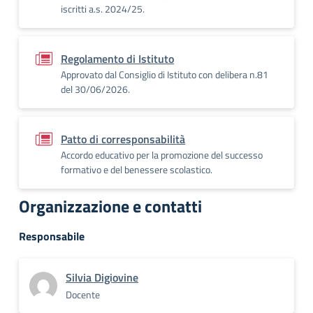
iscritti a.s. 2024/25.
Regolamento di Istituto
Approvato dal Consiglio di Istituto con delibera n.81
del 30/06/2026.
Patto di corresponsabilità
Accordo educativo per la promozione del successo
formativo e del benessere scolastico.
Organizzazione e contatti
Responsabile
Silvia Digiovine
Docente