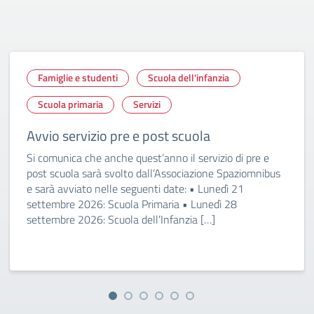
Famiglie e studenti
Scuola dell'infanzia
Scuola primaria
Servizi
Avvio servizio pre e post scuola
Si comunica che anche quest’anno il servizio di pre e
post scuola sarà svolto dall’Associazione Spaziomnibus
e sarà avviato nelle seguenti date: • Lunedì 21
settembre 2026: Scuola Primaria • Lunedì 28
settembre 2026: Scuola dell’Infanzia […]