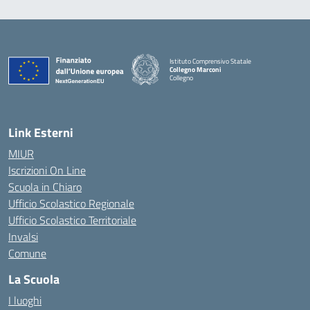
Istituto Comprensivo Statale
Collegno Marconi
Collegno
Link Esterni
MIUR
Iscrizioni On Line
Scuola in Chiaro
Ufficio Scolastico Regionale
Ufficio Scolastico Territoriale
Invalsi
Comune
La Scuola
I luoghi