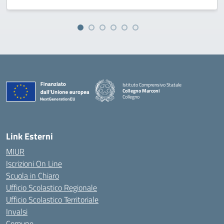
Istituto Comprensivo Statale
Collegno Marconi
Collegno
Link Esterni
MIUR
Iscrizioni On Line
Scuola in Chiaro
Ufficio Scolastico Regionale
Ufficio Scolastico Territoriale
Invalsi
Comune