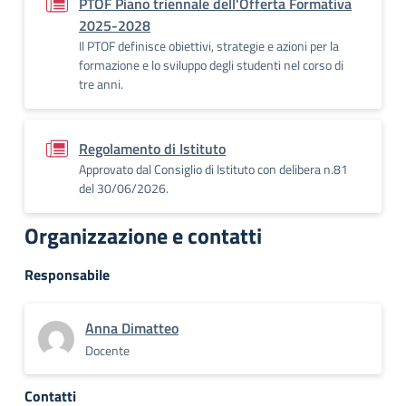
PTOF Piano triennale dell'Offerta Formativa
2025-2028
Il PTOF definisce obiettivi, strategie e azioni per la
formazione e lo sviluppo degli studenti nel corso di
tre anni.
Regolamento di Istituto
Approvato dal Consiglio di Istituto con delibera n.81
del 30/06/2026.
Organizzazione e contatti
Responsabile
Anna Dimatteo
Docente
Contatti