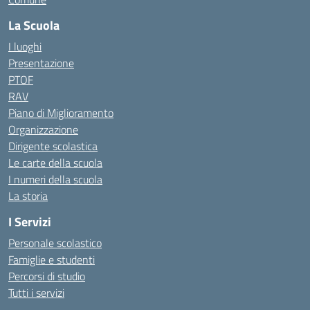
La Scuola
I luoghi
Presentazione
PTOF
RAV
Piano di Miglioramento
Organizzazione
Dirigente scolastica
Le carte della scuola
I numeri della scuola
La storia
I Servizi
Personale scolastico
Famiglie e studenti
Percorsi di studio
Tutti i servizi