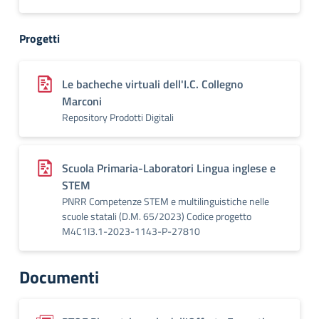
Progetti
Le bacheche virtuali dell'I.C. Collegno
Marconi
Repository Prodotti Digitali
Scuola Primaria-Laboratori Lingua inglese e
STEM
PNRR Competenze STEM e multilinguistiche nelle
scuole statali (D.M. 65/2023) Codice progetto
M4C1I3.1-2023-1143-P-27810
Documenti