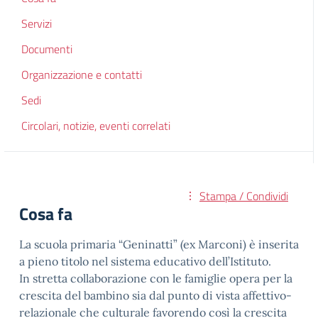
Servizi
Documenti
Organizzazione e contatti
Sedi
Circolari, notizie, eventi correlati
Stampa / Condividi
Cosa fa
La scuola primaria “Geninatti” (ex Marconi) è inserita
a pieno titolo nel sistema educativo dell’Istituto.
In stretta collaborazione con le famiglie opera per la
crescita del bambino sia dal punto di vista affettivo-
relazionale che culturale favorendo così la crescita