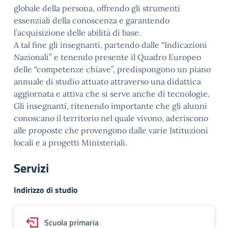
globale della persona, offrendo gli strumenti
essenziali della conoscenza e garantendo
l’acquisizione delle abilità di base.
A tal fine gli insegnanti, partendo dalle “Indicazioni
Nazionali” e tenendo presente il Quadro Europeo
delle “competenze chiave”, predispongono un piano
annuale di studio attuato attraverso una didattica
aggiornata e attiva che si serve anche di tecnologie.
Gli insegnanti, ritenendo importante che gli alunni
conoscano il territorio nel quale vivono, aderiscono
alle proposte che provengono dalle varie Istituzioni
locali e a progetti Ministeriali.
Servizi
Indirizzo di studio
Scuola primaria