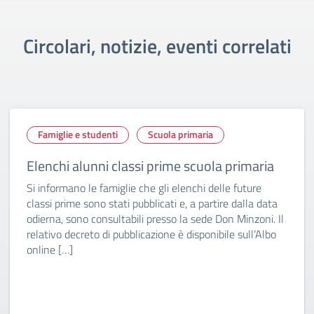
Circolari, notizie, eventi correlati
Famiglie e studenti
Scuola primaria
Elenchi alunni classi prime scuola primaria
Si informano le famiglie che gli elenchi delle future
classi prime sono stati pubblicati e, a partire dalla data
odierna, sono consultabili presso la sede Don Minzoni. Il
relativo decreto di pubblicazione è disponibile sull’Albo
online […]