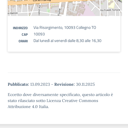
Via Risorgimento, 10093 Collegno TO
INDIRIZZO
10093
CAP
Dal lunedì al venerdì dalle 8,30 alle 16,30
ORARI
Pubblicato:
13.09.2023
-
Revisione:
30.11.2025
Eccetto dove diversamente specificato, questo articolo è
stato rilasciato sotto Licenza Creative Commons
Attribuzione 4.0 Italia.