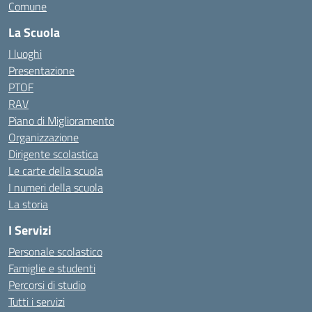
Comune
La Scuola
I luoghi
Presentazione
PTOF
RAV
Piano di Miglioramento
Organizzazione
Dirigente scolastica
Le carte della scuola
I numeri della scuola
La storia
I Servizi
Personale scolastico
Famiglie e studenti
Percorsi di studio
Tutti i servizi