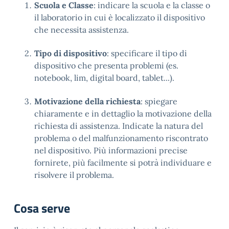
Scuola e Classe
: indicare la scuola e la classe o
il laboratorio in cui è localizzato il dispositivo
che necessita assistenza.
Tipo di dispositivo
: specificare il tipo di
dispositivo che presenta problemi (es.
notebook, lim, digital board, tablet...).
Motivazione della richiesta
: spiegare
chiaramente e in dettaglio la motivazione della
richiesta di assistenza. Indicate la natura del
problema o del malfunzionamento riscontrato
nel dispositivo. Più informazioni precise
fornirete, più facilmente si potrà individuare e
risolvere il problema.
Cosa serve