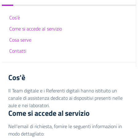
Cos'è
Come si accede al servizio
Cosa serve
Contatti
Cos'è
Il Team digitale e i Referenti digitali hanno istituito un
canale di assistenza dedicato ai dispositivi presenti nelle
aule e nei laboratori.
Come si accede al servizio
Nell'email di richiesta, fornire le seguenti informazioni in
modo dettagliato: