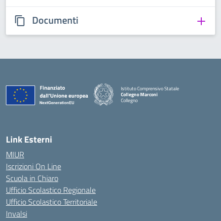
Documenti
Istituto Comprensivo Statale
Collegno Marconi
Collegno
Link Esterni
MIUR
Iscrizioni On Line
Scuola in Chiaro
Ufficio Scolastico Regionale
Ufficio Scolastico Territoriale
Invalsi