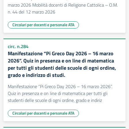
marzo 2026 Mobilità docenti di Religione Cattolica – O.M.
n. 44 del 12 marzo 2026
Circolari per docenti e personale ATA
circ. n.284
Manifestazione “Pi Greco Day 2026 – 16 marzo
2026”. Quiz in presenza e on line di matematica
per tutti gli studenti delle scuole di ogni ordine,
grado e indirizzo di studi.
Manifestazione “Pi Greco Day 2026 – 16 marzo 2026”.
Quiz in presenza e on line di matematica per tutti gli
studenti delle scuole di ogni ordine, grado e indiriz
Circolari per docenti e personale ATA