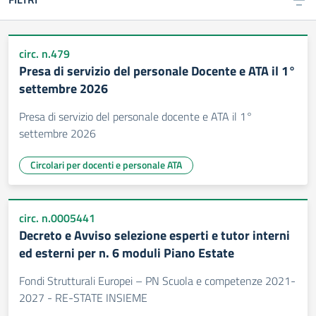
circ. n.479
Presa di servizio del personale Docente e ATA il 1°
settembre 2026
Presa di servizio del personale docente e ATA il 1°
settembre 2026
Circolari per docenti e personale ATA
circ. n.0005441
Decreto e Avviso selezione esperti e tutor interni
ed esterni per n. 6 moduli Piano Estate
Fondi Strutturali Europei – PN Scuola e competenze 2021-
2027 - RE-STATE INSIEME