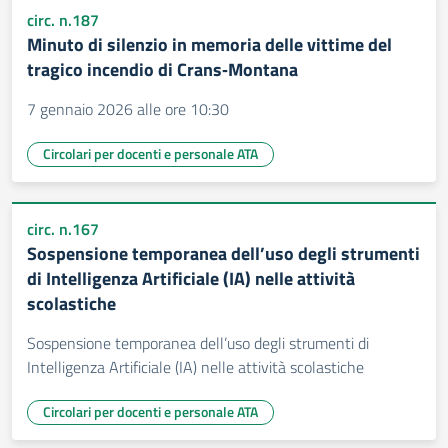
circ. n.187
Minuto di silenzio in memoria delle vittime del
tragico incendio di Crans‑Montana
7 gennaio 2026 alle ore 10:30
Circolari per docenti e personale ATA
circ. n.167
Sospensione temporanea dell’uso degli strumenti
di Intelligenza Artificiale (IA) nelle attività
scolastiche
Sospensione temporanea dell’uso degli strumenti di
Intelligenza Artificiale (IA) nelle attività scolastiche
Circolari per docenti e personale ATA