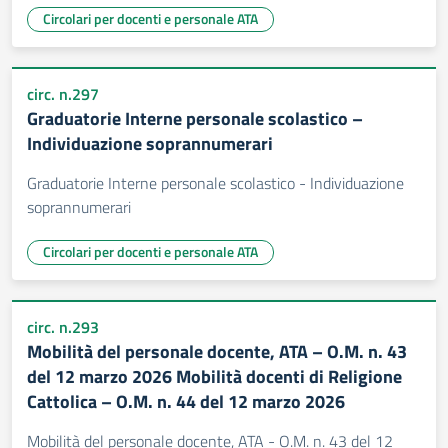
Circolari per docenti e personale ATA
circ. n.297
Graduatorie Interne personale scolastico –
Individuazione soprannumerari
Graduatorie Interne personale scolastico - Individuazione
soprannumerari
Circolari per docenti e personale ATA
circ. n.293
Mobilità del personale docente, ATA – O.M. n. 43
del 12 marzo 2026 Mobilità docenti di Religione
Cattolica – O.M. n. 44 del 12 marzo 2026
Mobilità del personale docente, ATA - O.M. n. 43 del 12