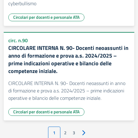
cyberbullismo
Circolari per docenti e personale ATA
circ. n.90
CIRCOLARE INTERNA N. 90- Docenti neoassunti in
anno di formazione e prova a.s. 2024/2025 –
prime indicazioni operative e bilancio delle
competenze iniziale.
CIRCOLARE INTERNA N. 90- Docenti neoassunti in anno
di formazione e prova a.s. 2024/2025 – prime indicazioni
operative e bilancio delle competenze iniziale.
Circolari per docenti e personale ATA
1
2
3
Pagina successiva