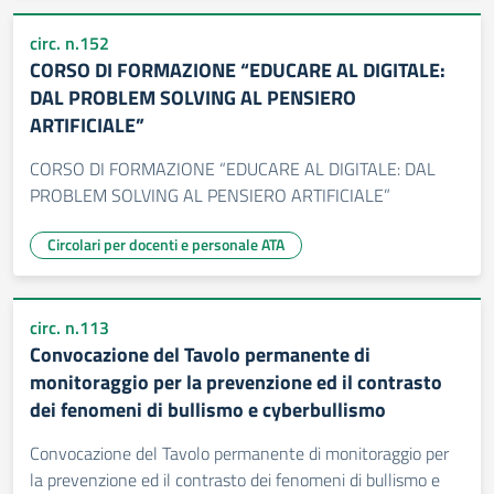
circ. n.152
CORSO DI FORMAZIONE “EDUCARE AL DIGITALE:
DAL PROBLEM SOLVING AL PENSIERO
ARTIFICIALE”
CORSO DI FORMAZIONE “EDUCARE AL DIGITALE: DAL
PROBLEM SOLVING AL PENSIERO ARTIFICIALE”
Circolari per docenti e personale ATA
circ. n.113
Convocazione del Tavolo permanente di
monitoraggio per la prevenzione ed il contrasto
dei fenomeni di bullismo e cyberbullismo
Convocazione del Tavolo permanente di monitoraggio per
la prevenzione ed il contrasto dei fenomeni di bullismo e