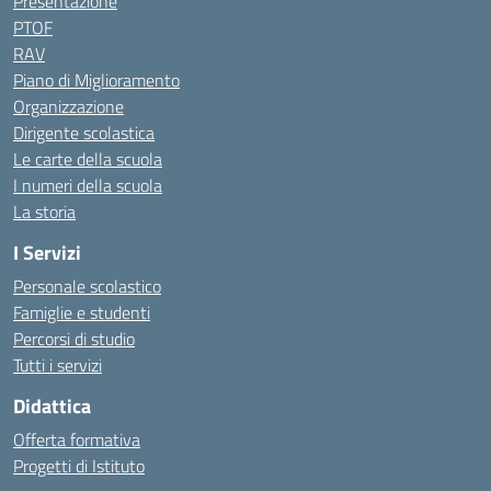
Presentazione
PTOF
RAV
Piano di Miglioramento
Organizzazione
Dirigente scolastica
Le carte della scuola
I numeri della scuola
La storia
I Servizi
Personale scolastico
Famiglie e studenti
Percorsi di studio
Tutti i servizi
Didattica
Offerta formativa
Progetti di Istituto