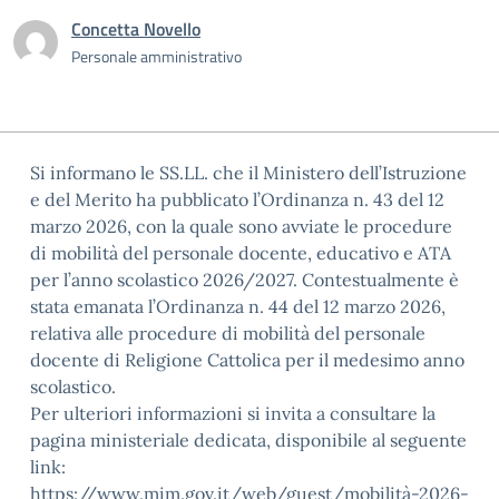
Concetta Novello
Personale amministrativo
Si informano le SS.LL. che il Ministero dell’Istruzione
e del Merito ha pubblicato l’Ordinanza n. 43 del 12
marzo 2026, con la quale sono avviate le procedure
di mobilità del personale docente, educativo e ATA
per l’anno scolastico 2026/2027. Contestualmente è
stata emanata l’Ordinanza n. 44 del 12 marzo 2026,
relativa alle procedure di mobilità del personale
docente di Religione Cattolica per il medesimo anno
scolastico.
Per ulteriori informazioni si invita a consultare la
pagina ministeriale dedicata, disponibile al seguente
link:
https://www.mim.gov.it/web/guest/mobilità-2026-