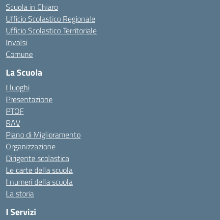
Scuola in Chiaro
Ufficio Scolastico Regionale
Ufficio Scolastico Territoriale
Invalsi
Comune
La Scuola
I luoghi
Presentazione
PTOF
RAV
Piano di Miglioramento
Organizzazione
Dirigente scolastica
Le carte della scuola
I numeri della scuola
La storia
I Servizi