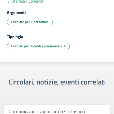
Stampa / Condividi
Argomenti
Circolare per il personale
Tipologia
Circolari per docenti e personale ATA
Circolari, notizie, eventi correlati
Comunicazioni avvio anno scolastico