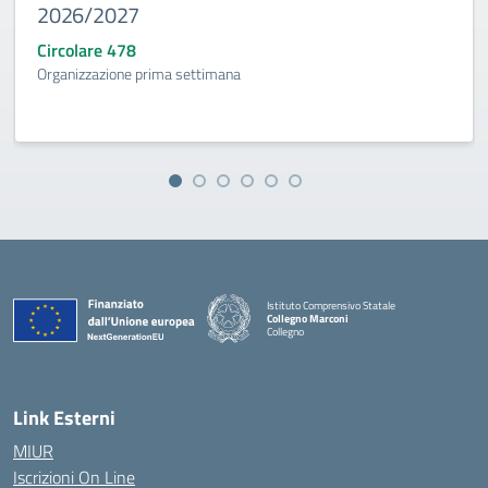
2026/2027
Circolare 478
Organizzazione prima settimana
Istituto Comprensivo Statale
Collegno Marconi
Collegno
Link Esterni
MIUR
Iscrizioni On Line