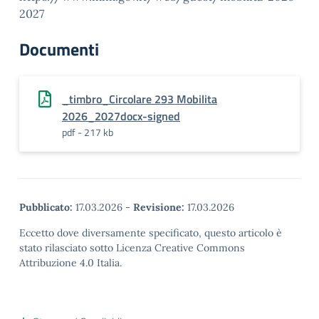
2027
Documenti
_timbro_Circolare 293 Mobilita
2026_2027docx-signed
pdf - 217 kb
Pubblicato:
17.03.2026
-
Revisione:
17.03.2026
Eccetto dove diversamente specificato, questo articolo è
stato rilasciato sotto Licenza Creative Commons
Attribuzione 4.0 Italia.