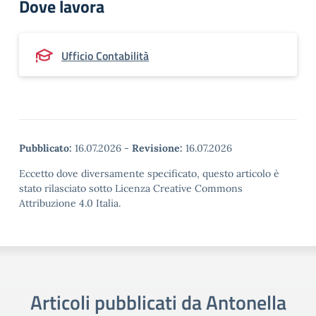
Dove lavora
Ufficio Contabilità
Pubblicato:
16.07.2026
-
Revisione:
16.07.2026
Eccetto dove diversamente specificato, questo articolo è
stato rilasciato sotto Licenza Creative Commons
Attribuzione 4.0 Italia.
Articoli pubblicati da Antonella