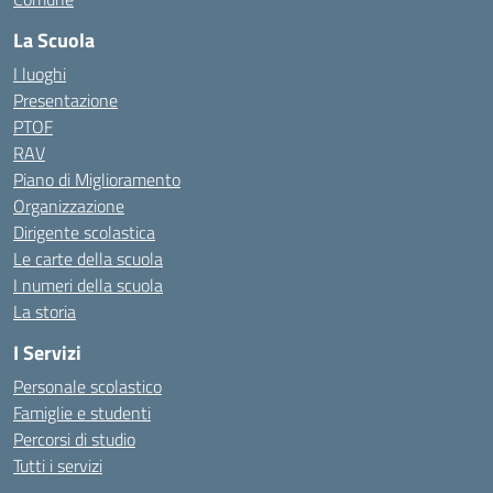
La Scuola
I luoghi
Presentazione
PTOF
RAV
Piano di Miglioramento
Organizzazione
Dirigente scolastica
Le carte della scuola
I numeri della scuola
La storia
I Servizi
Personale scolastico
Famiglie e studenti
Percorsi di studio
Tutti i servizi