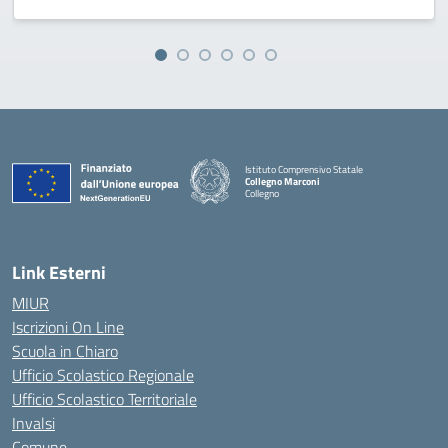
Istituto Comprensivo Statale
Collegno Marconi
Collegno
Link Esterni
MIUR
Iscrizioni On Line
Scuola in Chiaro
Ufficio Scolastico Regionale
Ufficio Scolastico Territoriale
Invalsi
Comune