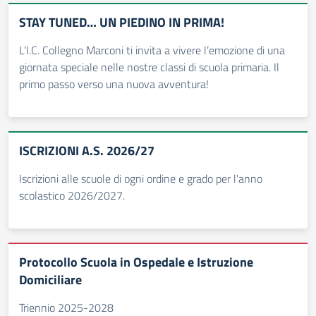
STAY TUNED… UN PIEDINO IN PRIMA!
L’I.C. Collegno Marconi ti invita a vivere l’emozione di una
giornata speciale nelle nostre classi di scuola primaria. Il
primo passo verso una nuova avventura!
ISCRIZIONI A.S. 2026/27
Iscrizioni alle scuole di ogni ordine e grado per l'anno
scolastico 2026/2027.
Protocollo Scuola in Ospedale e Istruzione
Domiciliare
Triennio 2025-2028