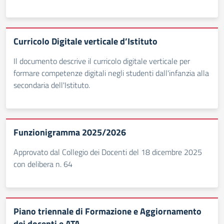
Curricolo Digitale verticale d’Istituto
Il documento descrive il curricolo digitale verticale per
formare competenze digitali negli studenti dall'infanzia alla
secondaria dell'Istituto.
Funzionigramma 2025/2026
Approvato dal Collegio dei Docenti del 18 dicembre 2025
con delibera n. 64
Piano triennale di Formazione e Aggiornamento
dei docenti e ATA