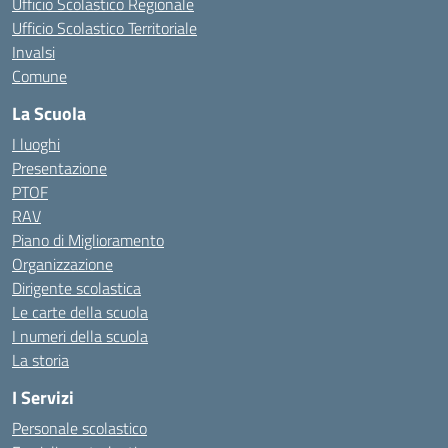
Ufficio Scolastico Regionale
Ufficio Scolastico Territoriale
Invalsi
Comune
La Scuola
I luoghi
Presentazione
PTOF
RAV
Piano di Miglioramento
Organizzazione
Dirigente scolastica
Le carte della scuola
I numeri della scuola
La storia
I Servizi
Personale scolastico