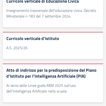
Curricolo verticale di Educazione Civica
Insegnamento trasversale dell'educazione civica. Decreto
Ministeriale n 183 del 7 settembre 2024.
Curricolo verticale d’Istituto
A.S. 2025/26
Atto di indirizzo per la predisposizione del Piano
d’Istituto per l’Intelligenza Artificiale (PIA)
Ai sensi delle Linee guida MIM 2025 sull’uso
dell’Intelligenza Artificiale nella scuola.