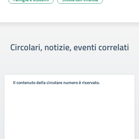
Circolari, notizie, eventi correlati
Il contenuto della circolare numero è riservato.