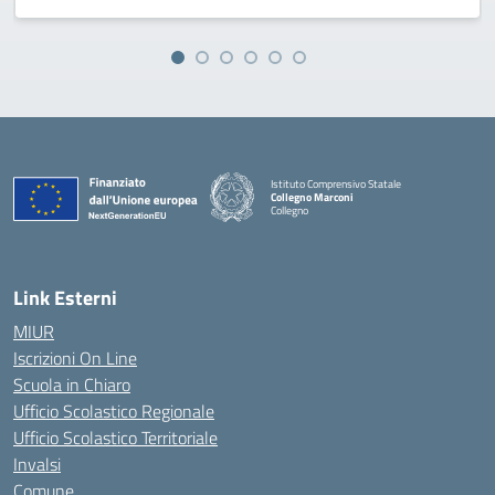
Istituto Comprensivo Statale
Collegno Marconi
Collegno
Link Esterni
MIUR
Iscrizioni On Line
Scuola in Chiaro
Ufficio Scolastico Regionale
Ufficio Scolastico Territoriale
Invalsi
Comune