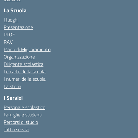
La Scuola
I luoghi
Presentazione
PTOF
RAV
Piano di Miglioramento
Organizzazione
Dirigente scolastica
Le carte della scuola
I numeri della scuola
La storia
I Servizi
Personale scolastico
Famiglie e studenti
Percorsi di studio
Tutti i servizi