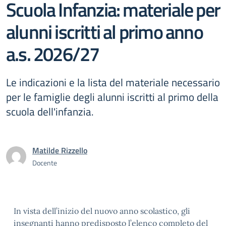
Scuola Infanzia: materiale per
alunni iscritti al primo anno
a.s. 2026/27
Le indicazioni e la lista del materiale necessario
per le famiglie degli alunni iscritti al primo della
scuola dell'infanzia.
Matilde Rizzello
Docente
In vista dell’inizio del nuovo anno scolastico, gli
insegnanti hanno predisposto l’elenco completo del