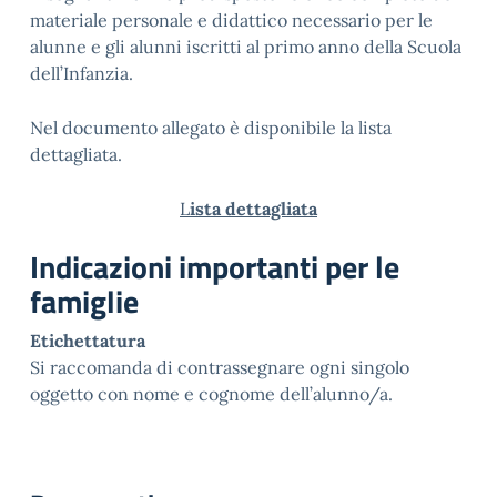
materiale personale e didattico necessario per le
alunne e gli alunni iscritti al primo anno della Scuola
dell’Infanzia.
Nel documento allegato è disponibile la lista
dettagliata.
L
ista dettagliata
Indicazioni importanti per le
famiglie
Etichettatura
Si raccomanda di contrassegnare ogni singolo
oggetto con nome e cognome dell’alunno/a.