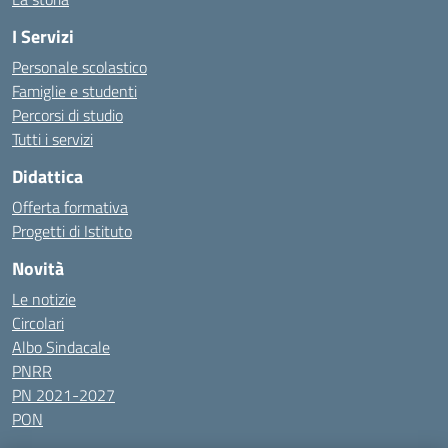
I Servizi
Personale scolastico
Famiglie e studenti
Percorsi di studio
Tutti i servizi
Didattica
Offerta formativa
Progetti di Istituto
Novità
Le notizie
Circolari
Albo Sindacale
PNRR
PN 2021-2027
PON