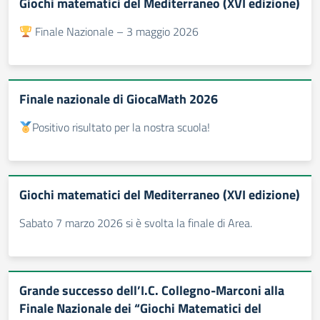
Giochi matematici del Mediterraneo (XVI edizione)
Finale Nazionale – 3 maggio 2026
Finale nazionale di GiocaMath 2026
Positivo risultato per la nostra scuola!
Giochi matematici del Mediterraneo (XVI edizione)
Sabato 7 marzo 2026 si è svolta la finale di Area.
Grande successo dell’I.C. Collegno-Marconi alla
Finale Nazionale dei “Giochi Matematici del