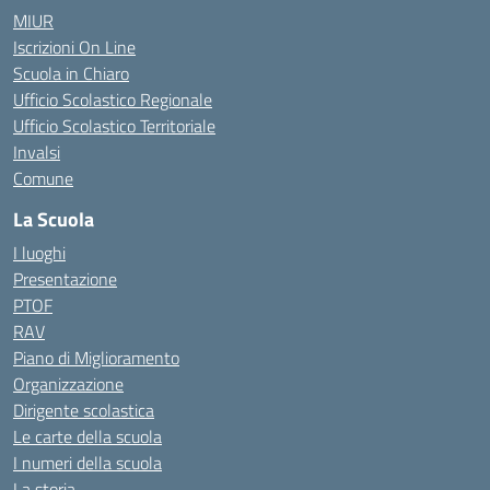
MIUR
Iscrizioni On Line
Scuola in Chiaro
Ufficio Scolastico Regionale
Ufficio Scolastico Territoriale
Invalsi
Comune
La Scuola
I luoghi
Presentazione
PTOF
RAV
Piano di Miglioramento
Organizzazione
Dirigente scolastica
Le carte della scuola
I numeri della scuola
La storia