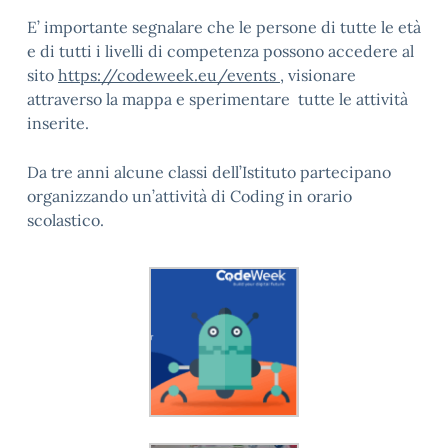
E’ importante segnalare che le persone di tutte le età
e di tutti i livelli di competenza possono accedere al
sito
https://codeweek.eu/events
, visionare
attraverso la mappa e sperimentare tutte le attività
inserite.
Da tre anni alcune classi dell’Istituto partecipano
organizzando un’attività di Coding in orario
scolastico.