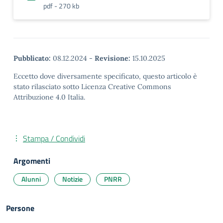
pdf - 270 kb
Pubblicato:
08.12.2024
-
Revisione:
15.10.2025
Eccetto dove diversamente specificato, questo articolo è
stato rilasciato sotto Licenza Creative Commons
Attribuzione 4.0 Italia.
Stampa / Condividi
Argomenti
Alunni
Notizie
PNRR
Persone