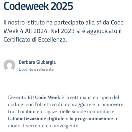
Codeweek 2025
Il nostro Istituto ha partecipato alla sfida Code
Week 4 All 2024. Nel 2023 si è aggiudicato il
Certificato di Eccellenza.
Barbara Giubergia
Docente e referente
L’evento
EU Code Week
è la settimana europea del
coding, con l’obiettivo di incoraggiare e promuovere
tra i bambini e i ragazzi delle scuole comunitarie
l’alfabetizzazione digitale
e
la programmazione
in
modo divertente e coinvolgente.