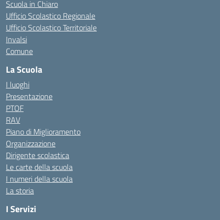
Scuola in Chiaro
Ufficio Scolastico Regionale
Ufficio Scolastico Territoriale
Invalsi
Comune
La Scuola
I luoghi
Presentazione
PTOF
RAV
Piano di Miglioramento
Organizzazione
Dirigente scolastica
Le carte della scuola
I numeri della scuola
La storia
I Servizi