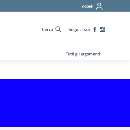
Accedi
Cerca
Seguici su:
Tutti gli argomenti