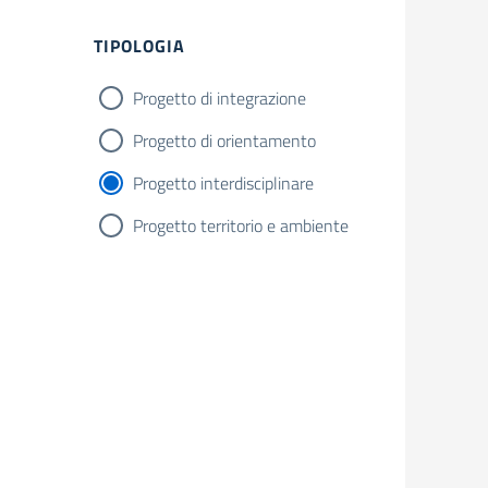
TIPOLOGIA
Progetto di integrazione
Progetto di orientamento
Progetto interdisciplinare
Progetto territorio e ambiente