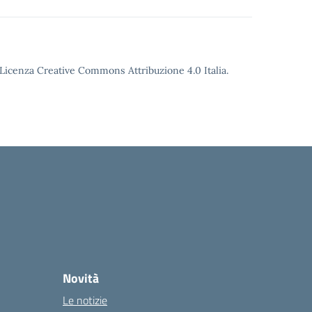
o Licenza Creative Commons Attribuzione 4.0 Italia.
Novità
Le notizie