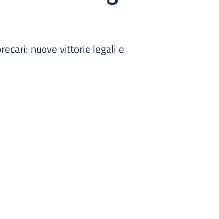
ecari: nuove vittorie legali e