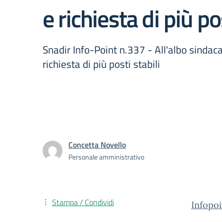
e richiesta di più po
Snadir Info-Point n.337 - All'albo sindaca
richiesta di più posti stabili
Concetta Novello
Personale amministrativo
Stampa / Condividi
Infopo