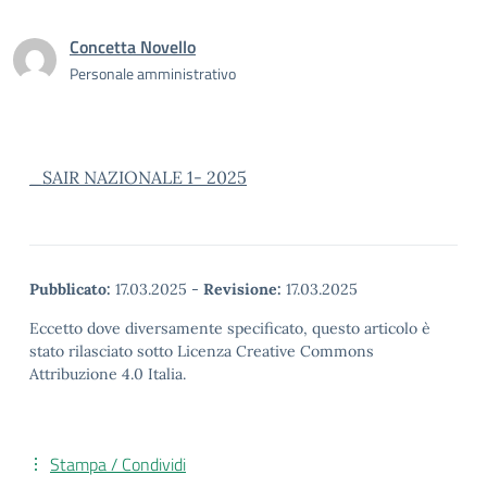
Concetta Novello
Personale amministrativo
_SAIR NAZIONALE 1- 2025
Pubblicato:
17.03.2025
-
Revisione:
17.03.2025
Eccetto dove diversamente specificato, questo articolo è
stato rilasciato sotto Licenza Creative Commons
Attribuzione 4.0 Italia.
Stampa / Condividi