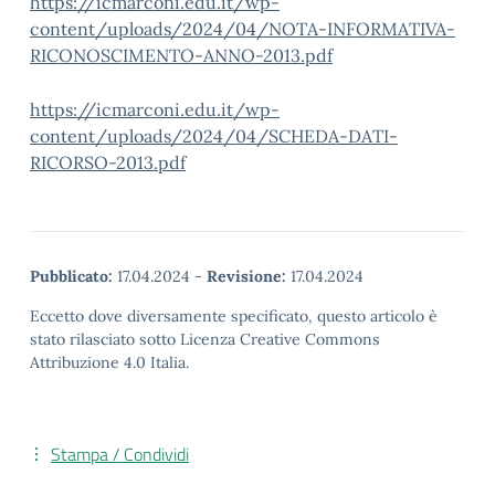
https://icmarconi.edu.it/wp-
content/uploads/2024/04/NOTA-INFORMATIVA-
RICONOSCIMENTO-ANNO-2013.pdf
https://icmarconi.edu.it/wp-
content/uploads/2024/04/SCHEDA-DATI-
RICORSO-2013.pdf
Pubblicato:
17.04.2024
-
Revisione:
17.04.2024
Eccetto dove diversamente specificato, questo articolo è
stato rilasciato sotto Licenza Creative Commons
Attribuzione 4.0 Italia.
Stampa / Condividi