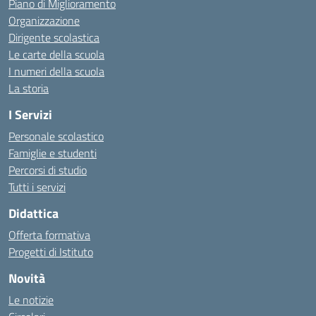
Piano di Miglioramento
Organizzazione
Dirigente scolastica
Le carte della scuola
I numeri della scuola
La storia
I Servizi
Personale scolastico
Famiglie e studenti
Percorsi di studio
Tutti i servizi
Didattica
Offerta formativa
Progetti di Istituto
Novità
Le notizie