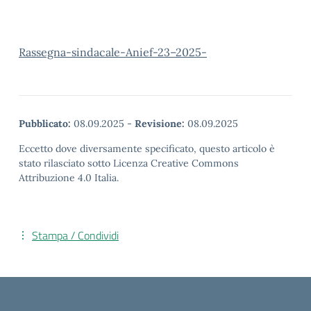
Rassegna-sindacale-Anief-23–2025-
Pubblicato:
08.09.2025
-
Revisione:
08.09.2025
Eccetto dove diversamente specificato, questo articolo è
stato rilasciato sotto Licenza Creative Commons
Attribuzione 4.0 Italia.
Stampa / Condividi