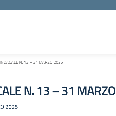
INDACALE N. 13 – 31 MARZO 2025
ALE N. 13 – 31 MARZO
ZO 2025