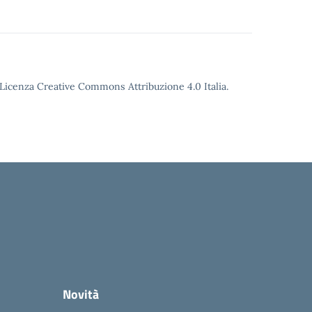
o Licenza Creative Commons Attribuzione 4.0 Italia.
Novità