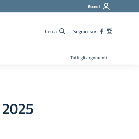
Accedi
Cerca
Seguici su:
Tutti gli argomenti
 2025