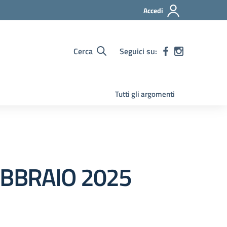
Accedi
Cerca
Seguici su:
Tutti gli argomenti
EBBRAIO 2025