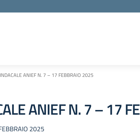
NDACALE ANIEF N. 7 – 17 FEBBRAIO 2025
LE ANIEF N. 7 – 17 F
 FEBBRAIO 2025