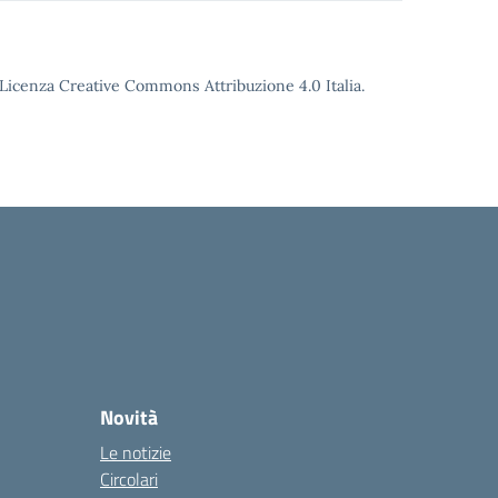
o Licenza Creative Commons Attribuzione 4.0 Italia.
Novità
Le notizie
Circolari