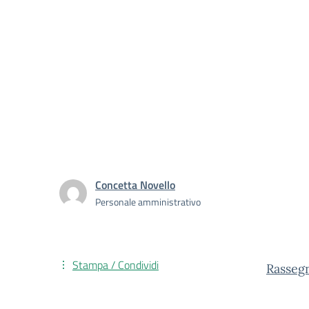
Concetta Novello
Personale amministrativo
Stampa / Condividi
Rasseg