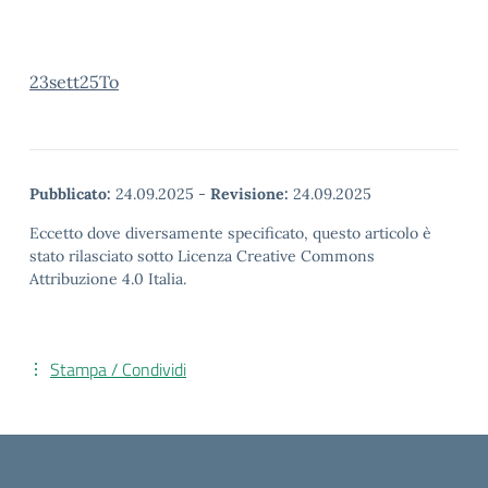
23sett25To
Pubblicato:
24.09.2025
-
Revisione:
24.09.2025
Eccetto dove diversamente specificato, questo articolo è
stato rilasciato sotto Licenza Creative Commons
Attribuzione 4.0 Italia.
Stampa / Condividi