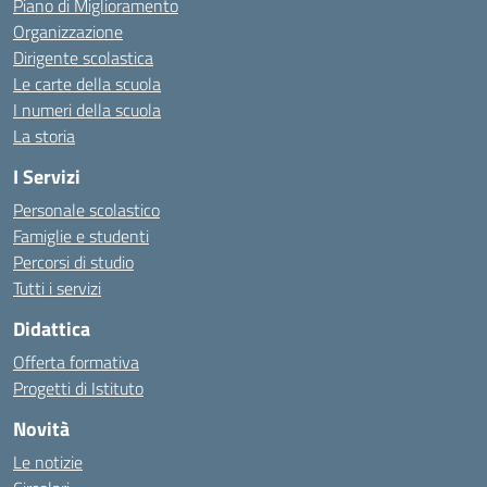
Piano di Miglioramento
Organizzazione
Dirigente scolastica
Le carte della scuola
I numeri della scuola
La storia
I Servizi
Personale scolastico
Famiglie e studenti
Percorsi di studio
Tutti i servizi
Didattica
Offerta formativa
Progetti di Istituto
Novità
Le notizie