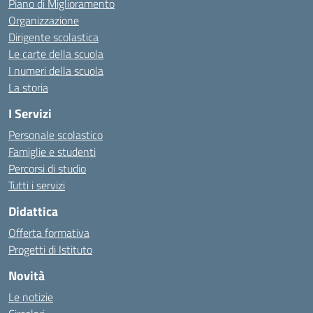
Piano di Miglioramento
Organizzazione
Dirigente scolastica
Le carte della scuola
I numeri della scuola
La storia
I Servizi
Personale scolastico
Famiglie e studenti
Percorsi di studio
Tutti i servizi
Didattica
Offerta formativa
Progetti di Istituto
Novità
Le notizie