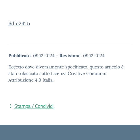
6dic24To
Pubblicato:
09.12.2024
-
Revisione:
09.12.2024
Eccetto dove diversamente specificato, questo articolo è
stato rilasciato sotto Licenza Creative Commons
Attribuzione 4.0 Italia.
Stampa / Condividi